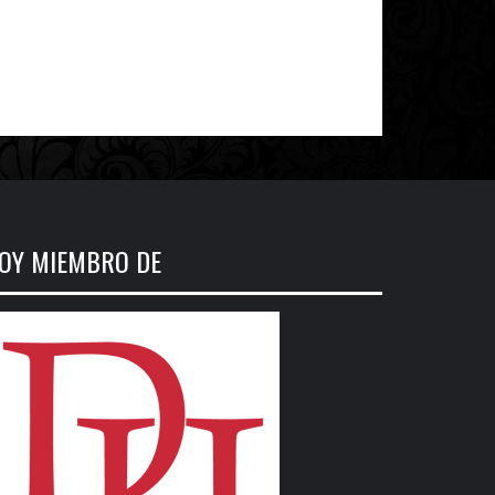
OY MIEMBRO DE