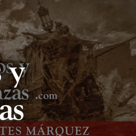
LIBROS Y
LANZAS