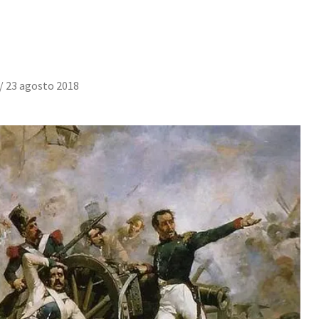
/
23 agosto 2018