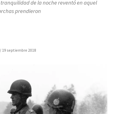
 tranquilidad de la noche reventó en aquel
torchas prendieron
/
19 septiembre 2018