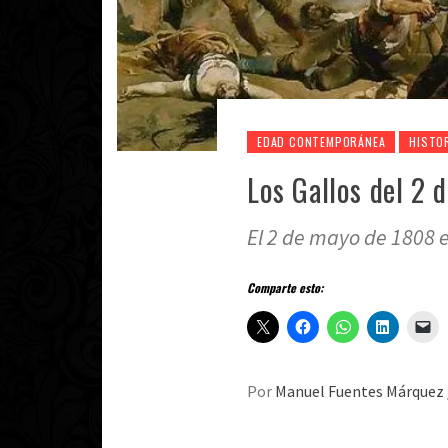
EDAD CONTEMPORÁNEA
HISTO
Los Gallos del 2 
El 2 de mayo de 1808 e
Comparte esto:
Por
Manuel Fuentes Márquez