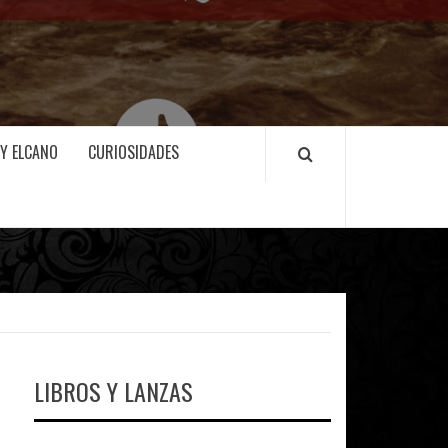
 Y ELCANO
CURIOSIDADES
LIBROS Y LANZAS