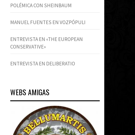
POLÉMICA CON SHEINBAUM
MANUEL FUENTES EN VOZPÓPULI
ENTREVISTA EN «THE EUROPEAN
CONSERVATIVE»
ENTREVISTA EN DELIBERATIO
WEBS AMIGAS