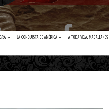
EGRA
LA CONQUISTA DE AMÉRICA
A TODA VELA, MAGALLANES