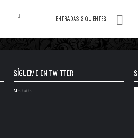
ENTRADAS SIGUIENTES
SÍGUEME EN TWITTER
S
Mis tuits