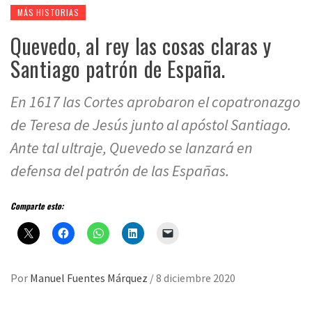
MÁS HISTORIAS
Quevedo, al rey las cosas claras y
Santiago patrón de España.
En 1617 las Cortes aprobaron el copatronazgo
de Teresa de Jesús junto al apóstol Santiago.
Ante tal ultraje, Quevedo se lanzará en
defensa del patrón de las Españas.
Comparte esto:
Por
Manuel Fuentes Márquez
/
8 diciembre 2020