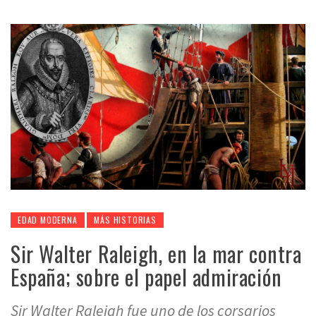
EDAD MODERNA
MÁS HISTORIAS
Sir Walter Raleigh, en la mar contra
España; sobre el papel admiración
Sir Walter Raleigh fue uno de los corsarios