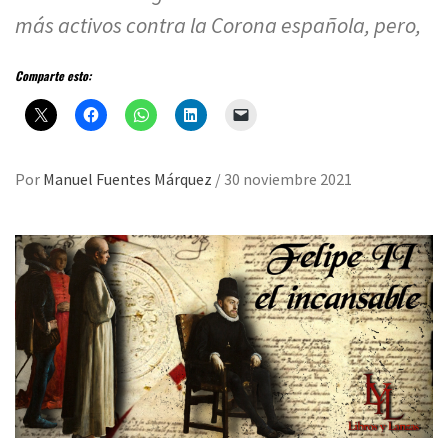
más activos contra la Corona española, pero,
Comparte esto:
Por
Manuel Fuentes Márquez
/
30 noviembre 2021