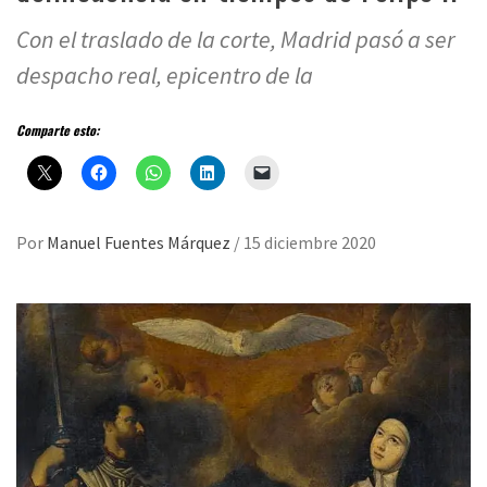
Con el traslado de la corte, Madrid pasó a ser
despacho real, epicentro de la
Comparte esto:
Por
Manuel Fuentes Márquez
/
15 diciembre 2020