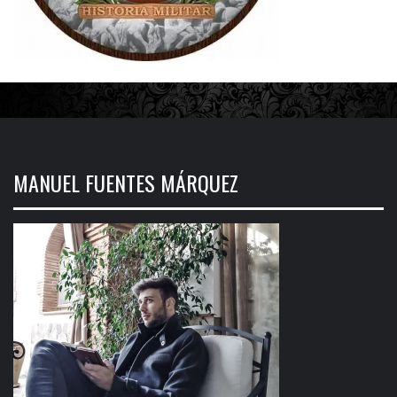
MANUEL FUENTES MÁRQUEZ