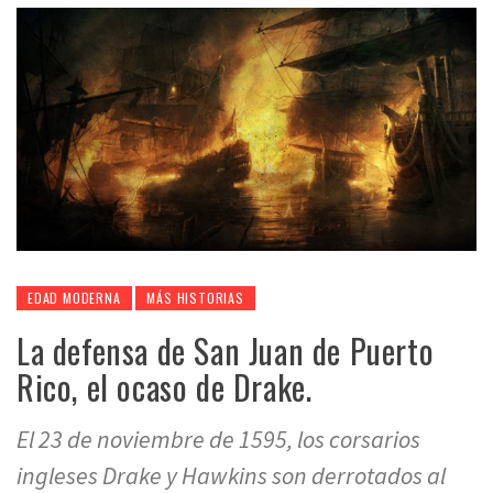
EDAD MODERNA
MÁS HISTORIAS
La defensa de San Juan de Puerto
Rico, el ocaso de Drake.
El 23 de noviembre de 1595, los corsarios
ingleses Drake y Hawkins son derrotados al