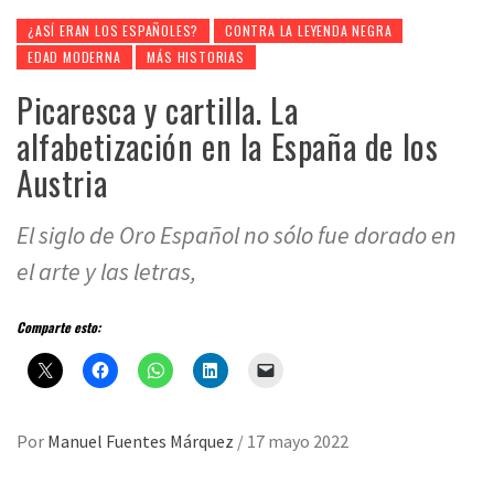
¿ASÍ ERAN LOS ESPAÑOLES?
CONTRA LA LEYENDA NEGRA
EDAD MODERNA
MÁS HISTORIAS
Picaresca y cartilla. La
alfabetización en la España de los
Austria
El siglo de Oro Español no sólo fue dorado en
el arte y las letras,
Comparte esto:
Por
Manuel Fuentes Márquez
/
17 mayo 2022