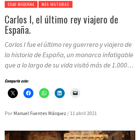
EDAD MODERNA
MÁS HISTORIAS
Carlos I, el último rey viajero de
España.
Carlos I fue el último rey guerrero y viajero de
la historia de España, un monarca infatigable
que a lo largo de su vida visitó más de 1.000…
Comparte esto:
Por
Manuel Fuentes Márquez
/
11 abril 2021