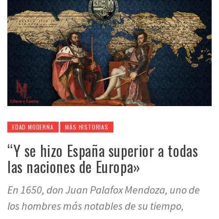
EDAD MODERNA
MÁS HISTORIAS
“Y se hizo España superior a todas
las naciones de Europa»
En 1650, don Juan Palafox Mendoza, uno de
los hombres más notables de su tiempo,