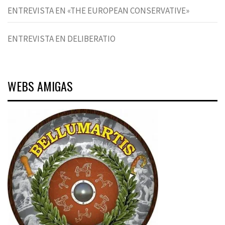
ENTREVISTA EN «THE EUROPEAN CONSERVATIVE»
ENTREVISTA EN DELIBERATIO
WEBS AMIGAS