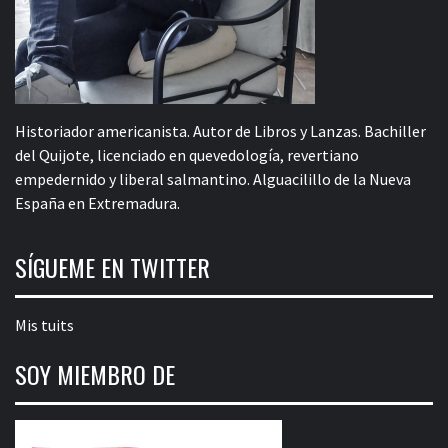
Historiador americanista. Autor de Libros y Lanzas. Bachiller
del Quijote, licenciado en quevedología, revertiano
empedernido y liberal salmantino. Alguacilillo de la Nueva
España en Extremadura.
SÍGUEME EN TWITTER
Mis tuits
SOY MIEMBRO DE