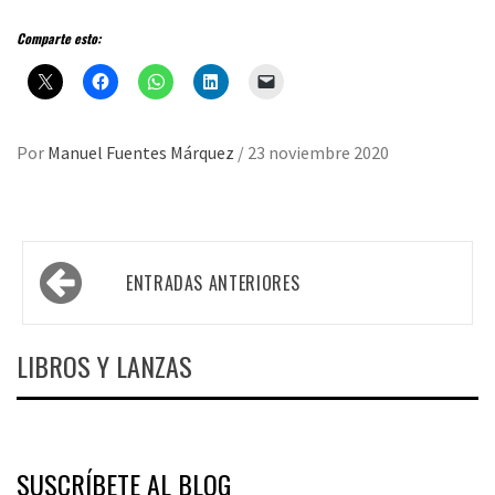
Comparte esto:
Por
Manuel Fuentes Márquez
/
23 noviembre 2020
Navegación
ENTRADAS ANTERIORES
de
entradas
LIBROS Y LANZAS
SUSCRÍBETE AL BLOG