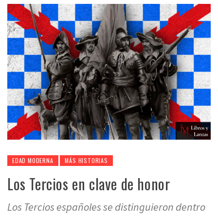
EDAD MODERNA
MÁS HISTORIAS
Los Tercios en clave de honor
Los Tercios españoles se distinguieron dentro