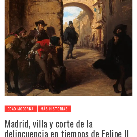
EDAD MODERNA
MÁS HISTORIAS
Madrid, villa y corte de la
delincuencia en tiempos de Felipe II