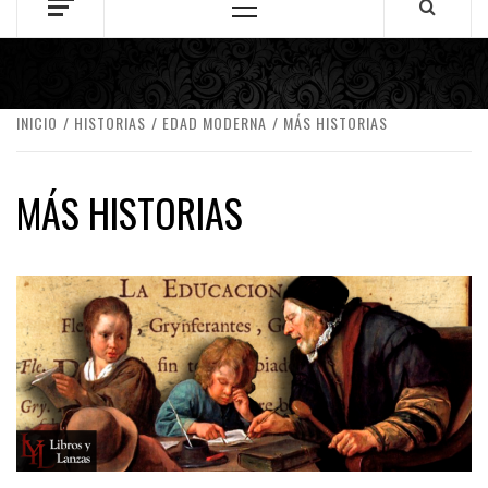
Menú
principal
INICIO
HISTORIAS
EDAD MODERNA
MÁS HISTORIAS
MÁS HISTORIAS