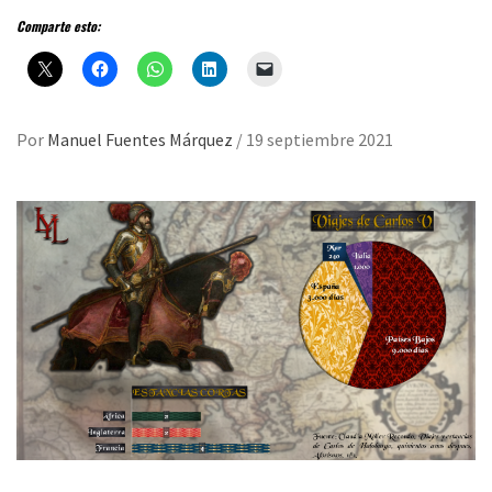
Comparte esto:
Por
Manuel Fuentes Márquez
/
19 septiembre 2021