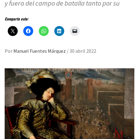
y fuera del campo de batalla tanto por su
Comparte esto:
Por
Manuel Fuentes Márquez
/
30 abril 2022