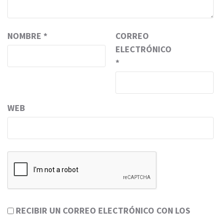
NOMBRE
*
CORREO
ELECTRÓNICO
*
WEB
RECIBIR UN CORREO ELECTRÓNICO CON LOS