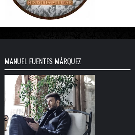
MANUEL FUENTES MÁRQUEZ