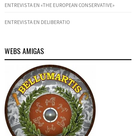
ENTREVISTA EN «THE EUROPEAN CONSERVATIVE»
ENTREVISTA EN DELIBERATIO
WEBS AMIGAS