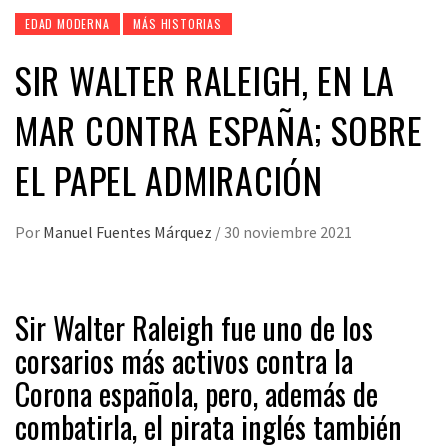
EDAD MODERNA
MÁS HISTORIAS
SIR WALTER RALEIGH, EN LA
MAR CONTRA ESPAÑA; SOBRE
EL PAPEL ADMIRACIÓN
Por
Manuel Fuentes Márquez
/
30 noviembre 2021
Sir Walter Raleigh fue uno de los
corsarios más activos contra la
Corona española, pero, además de
combatirla, el pirata inglés también