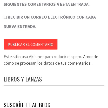
SIGUIENTES COMENTARIOS A ESTA ENTRADA.
RECIBIR UN CORREO ELECTRÓNICO CON CADA
NUEVA ENTRADA.
Este sitio usa Akismet para reducir el spam.
Aprende
cómo se procesan los datos de tus comentarios.
LIBROS Y LANZAS
SUSCRÍBETE AL BLOG