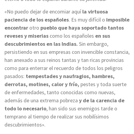
«No puedo dejar de encomiar aquí
la virtuosa
paciencia de los españoles
. Es muy difícil o
imposible
encontrar
otro
pueblo que haya soportado tantos
reveses y miserias
como los españoles
en sus
descubrimientos en las Indias.
Sin embargo,
persistiendo en sus empresas con invencible constancia,
han anexado a sus reinos tantas y tan ricas provincias
como para enterrar el recuerdo de todos los peligros
pasados:
tempestades y naufragios, hambres,
derrotas, motines, calor y frío,
pestes y toda suerte
de enfermedades, tanto conocidas como nuevas,
además de una extrema pobreza
y de la carencia de
todo lo necesario
, han sido sus enemigos tarde o
temprano al tiempo de realizar sus nobilísimos
descubrimientos».