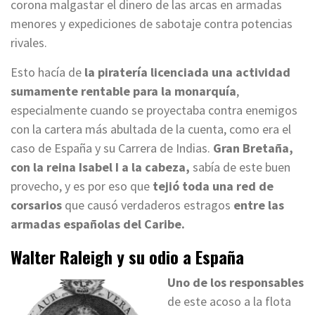
corona malgastar el dinero de las arcas en armadas
menores y expediciones de sabotaje contra potencias
rivales.
Esto hacía de
la piratería licenciada una actividad
sumamente rentable para la monarquía
,
especialmente cuando se proyectaba contra enemigos
con la cartera más abultada de la cuenta, como era el
caso de España y su Carrera de Indias.
Gran Bretaña,
con la reina Isabel I a la cabeza,
sabía de este buen
provecho, y es por eso que
tejió toda una red de
corsarios
que causó verdaderos estragos
entre las
armadas españolas del Caribe.
Walter Raleigh y su odio a España
Uno de los responsables
de este acoso a la flota