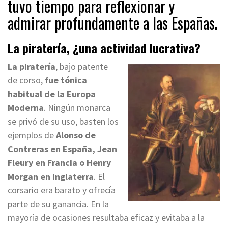
tuvo tiempo para reflexionar y
admirar profundamente a las Españas.
La piratería, ¿una actividad lucrativa?
La piratería
, bajo patente
de corso,
fue tónica
habitual de la Europa
Moderna
. Ningún monarca
se privó de su uso, basten los
ejemplos de
Alonso de
Contreras en España, Jean
Fleury en Francia o Henry
Morgan en Inglaterra
. El
corsario era barato y ofrecía
parte de su ganancia. En la
mayoría de ocasiones resultaba eficaz y evitaba a la