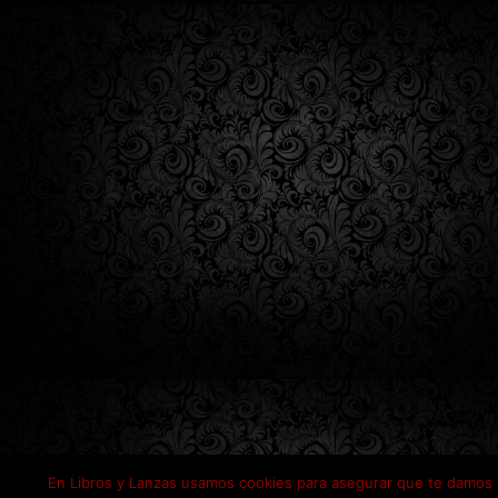
En Libros y Lanzas usamos cookies para asegurar que te damos 