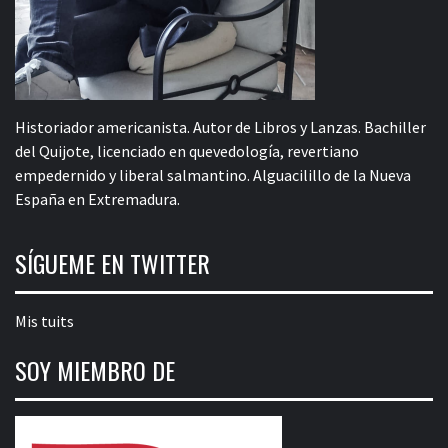
Historiador americanista. Autor de Libros y Lanzas. Bachiller
del Quijote, licenciado en quevedología, revertiano
empedernido y liberal salmantino. Alguacilillo de la Nueva
España en Extremadura.
SÍGUEME EN TWITTER
Mis tuits
SOY MIEMBRO DE