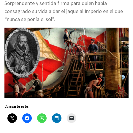
Sorprendente y sentida firma para quien había
consagrado su vida a dar el jaque al Imperio en el que
“nunca se ponía el sol”.
Comparte esto: