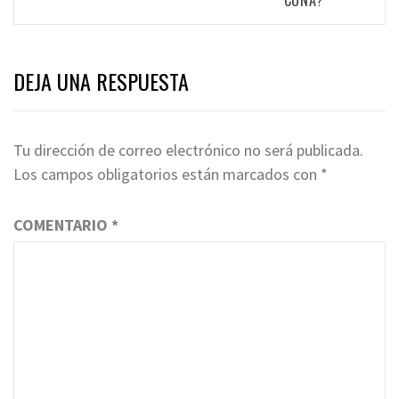
CUNA?
DEJA UNA RESPUESTA
Tu dirección de correo electrónico no será publicada.
Los campos obligatorios están marcados con
*
COMENTARIO
*