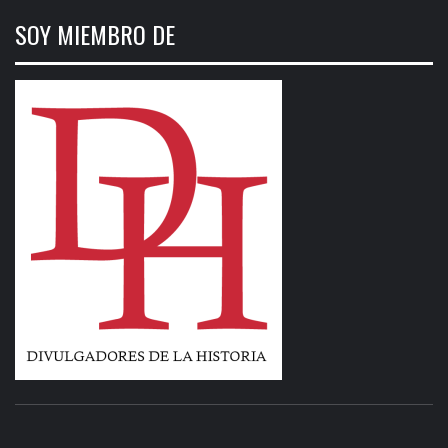
SOY MIEMBRO DE