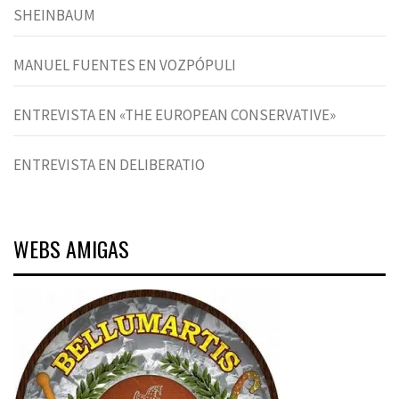
SHEINBAUM
MANUEL FUENTES EN VOZPÓPULI
ENTREVISTA EN «THE EUROPEAN CONSERVATIVE»
ENTREVISTA EN DELIBERATIO
WEBS AMIGAS