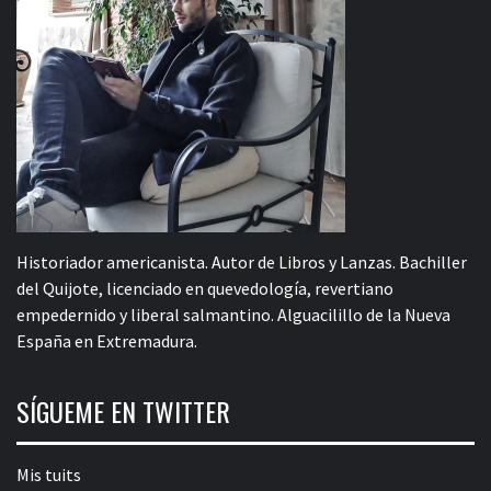
Historiador americanista. Autor de Libros y Lanzas. Bachiller
del Quijote, licenciado en quevedología, revertiano
empedernido y liberal salmantino. Alguacilillo de la Nueva
España en Extremadura.
SÍGUEME EN TWITTER
Mis tuits