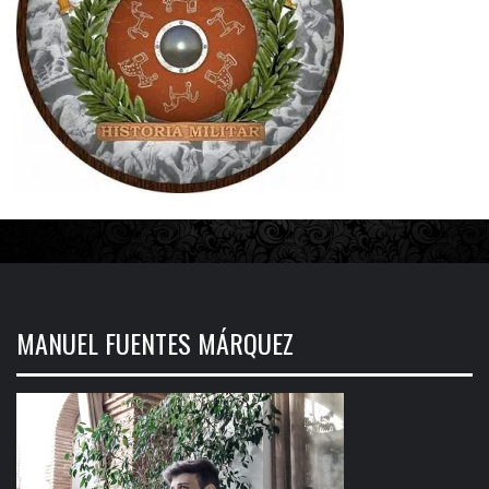
MANUEL FUENTES MÁRQUEZ