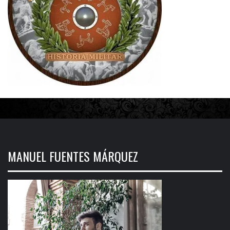
MANUEL FUENTES MÁRQUEZ