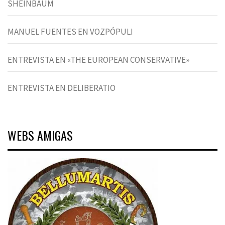
SHEINBAUM
MANUEL FUENTES EN VOZPÓPULI
ENTREVISTA EN «THE EUROPEAN CONSERVATIVE»
ENTREVISTA EN DELIBERATIO
WEBS AMIGAS