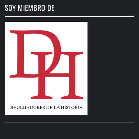
SOY MIEMBRO DE