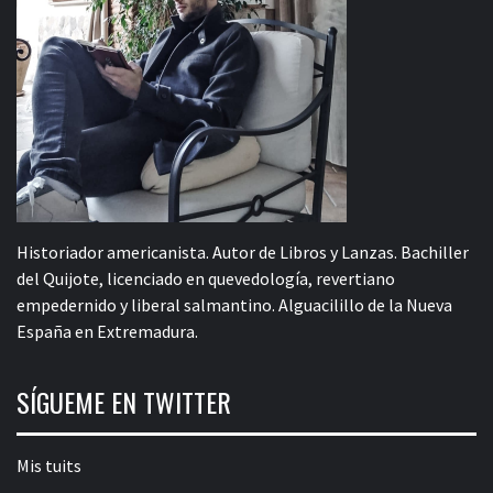
Historiador americanista. Autor de Libros y Lanzas. Bachiller
del Quijote, licenciado en quevedología, revertiano
empedernido y liberal salmantino. Alguacilillo de la Nueva
España en Extremadura.
SÍGUEME EN TWITTER
Mis tuits