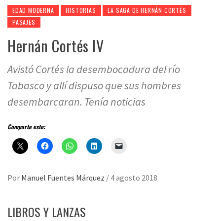
EDAD MODERNA
HISTORIAS
LA SAGA DE HERNÁN CORTÉS
PASAJES
Hernán Cortés IV
Avistó Cortés la desembocadura del río
Tabasco y allí dispuso que sus hombres
desembarcaran. Tenía noticias
Comparte esto:
Por
Manuel Fuentes Márquez
/
4 agosto 2018
LIBROS Y LANZAS