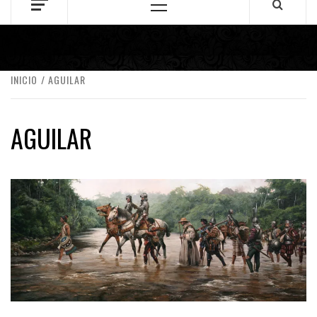
Menú
principal
INICIO
AGUILAR
AGUILAR