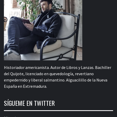
Historiador americanista. Autor de Libros y Lanzas. Bachiller
del Quijote, licenciado en quevedología, revertiano
empedernido y liberal salmantino. Alguacilillo de la Nueva
España en Extremadura.
SÍGUEME EN TWITTER