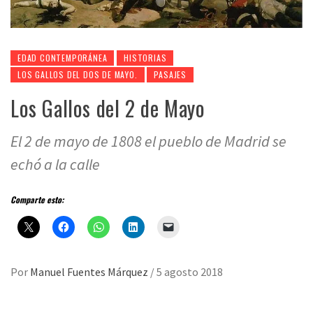
EDAD CONTEMPORÁNEA
HISTORIAS
LOS GALLOS DEL DOS DE MAYO.
PASAJES
Los Gallos del 2 de Mayo
El 2 de mayo de 1808 el pueblo de Madrid se
echó a la calle
Comparte esto:
Por
Manuel Fuentes Márquez
/
5 agosto 2018