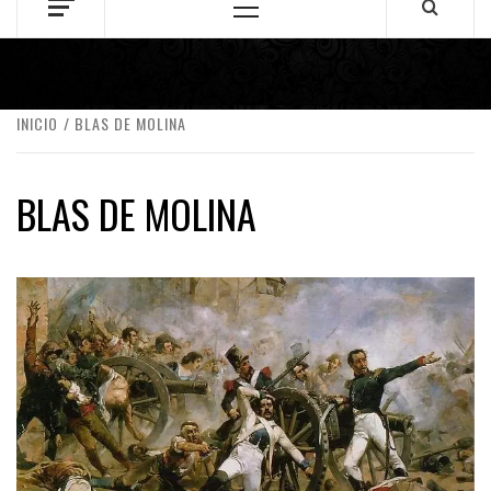
Menú
principal
INICIO
BLAS DE MOLINA
BLAS DE MOLINA