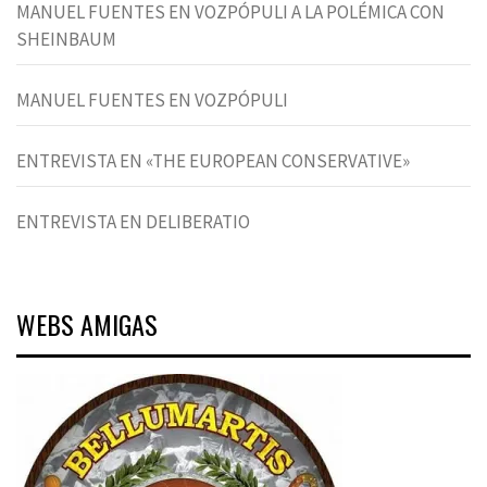
MANUEL FUENTES EN VOZPÓPULI A LA POLÉMICA CON
SHEINBAUM
MANUEL FUENTES EN VOZPÓPULI
ENTREVISTA EN «THE EUROPEAN CONSERVATIVE»
ENTREVISTA EN DELIBERATIO
WEBS AMIGAS