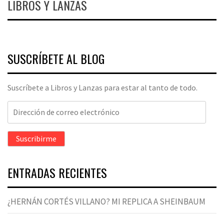
LIBROS Y LANZAS
SUSCRÍBETE AL BLOG
Suscríbete a Libros y Lanzas para estar al tanto de todo.
Dirección
de
correo
Suscribirme
electrónico
ENTRADAS RECIENTES
¿HERNÁN CORTÉS VILLANO? MI REPLICA A SHEINBAUM