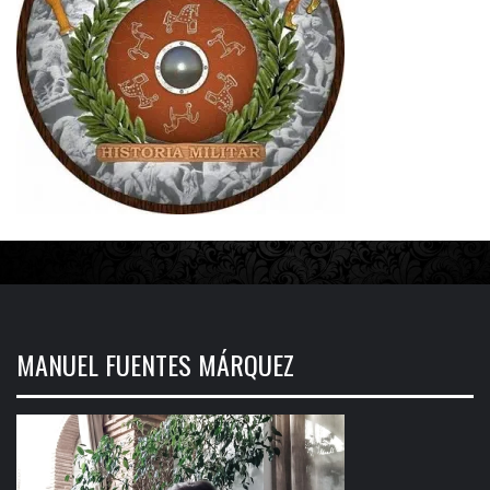
MANUEL FUENTES MÁRQUEZ