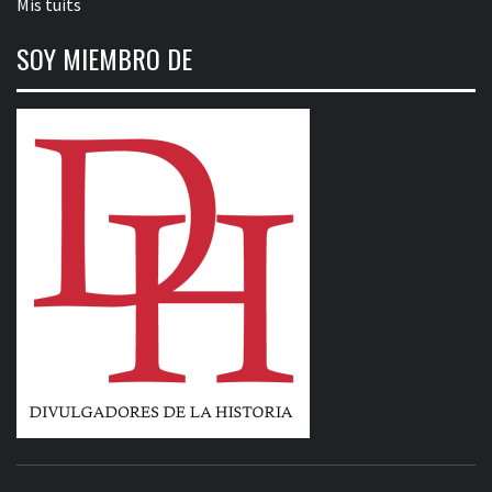
Mis tuits
SOY MIEMBRO DE