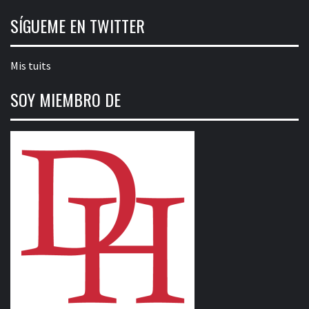
SÍGUEME EN TWITTER
Mis tuits
SOY MIEMBRO DE