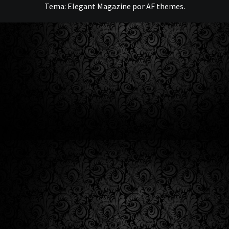
Tema:
Elegant Magazine
por
AF themes
.