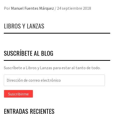
Por
Manuel Fuentes Márquez
/
24 septiembre 2018
LIBROS Y LANZAS
SUSCRÍBETE AL BLOG
Suscríbete a Libros y Lanzas para estar al tanto de todo.
Dirección
de
correo
Suscribirme
electrónico
ENTRADAS RECIENTES