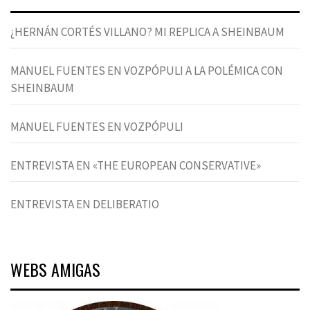
¿HERNÁN CORTÉS VILLANO? MI REPLICA A SHEINBAUM
MANUEL FUENTES EN VOZPÓPULI A LA POLÉMICA CON
SHEINBAUM
MANUEL FUENTES EN VOZPÓPULI
ENTREVISTA EN «THE EUROPEAN CONSERVATIVE»
ENTREVISTA EN DELIBERATIO
WEBS AMIGAS