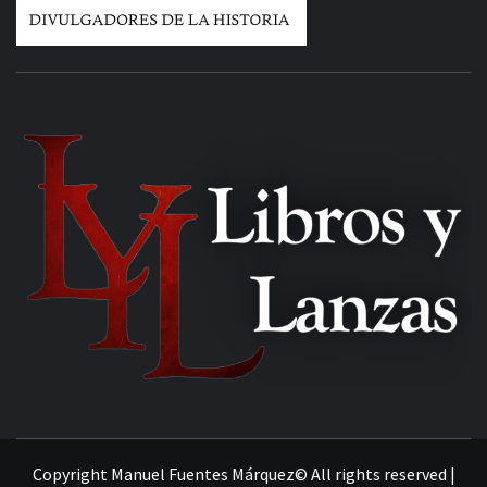
MANUEL FUENTES
Copyright Manuel Fuentes Márquez© All rights reserved
|