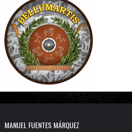
MANUEL FUENTES MÁRQUEZ