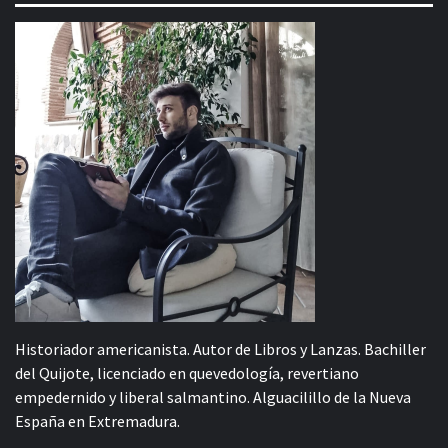
Historiador americanista. Autor de Libros y Lanzas. Bachiller
del Quijote, licenciado en quevedología, revertiano
empedernido y liberal salmantino. Alguacilillo de la Nueva
España en Extremadura.