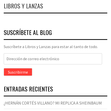
LIBROS Y LANZAS
SUSCRÍBETE AL BLOG
Suscríbete a Libros y Lanzas para estar al tanto de todo.
Dirección
de
correo
Suscribirme
electrónico
ENTRADAS RECIENTES
¿HERNÁN CORTÉS VILLANO? MI REPLICA A SHEINBAUM