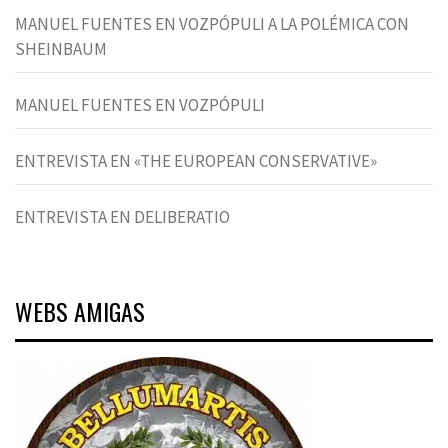
MANUEL FUENTES EN VOZPÓPULI A LA POLÉMICA CON
SHEINBAUM
MANUEL FUENTES EN VOZPÓPULI
ENTREVISTA EN «THE EUROPEAN CONSERVATIVE»
ENTREVISTA EN DELIBERATIO
WEBS AMIGAS