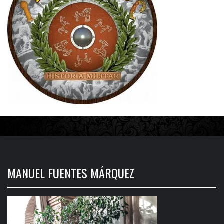
MANUEL FUENTES MÁRQUEZ