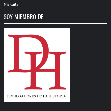
Mis tuits
SOY MIEMBRO DE