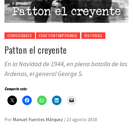
CURIOSIDADES
EDAD CONTEMPORÁNEA
HISTORIAS
Patton el creyente
En la Navidad de 1944, en plena batalla de las
Ardenas, el general George S.
Comparte esto:
Por
Manuel Fuentes Márquez
/
23 agosto 2018