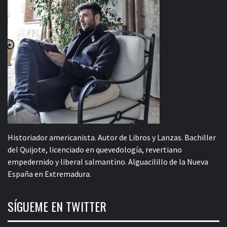
Historiador americanista. Autor de Libros y Lanzas. Bachiller
del Quijote, licenciado en quevedología, revertiano
empedernido y liberal salmantino. Alguacilillo de la Nueva
España en Extremadura.
SÍGUEME EN TWITTER