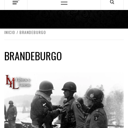
Menú
principal
INICIO
BRANDEBURGO
BRANDEBURGO