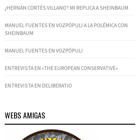
¿HERNÁN CORTÉS VILLANO? MI REPLICA A SHEINBAUM
MANUEL FUENTES EN VOZPÓPULI A LA POLÉMICA CON
SHEINBAUM
MANUEL FUENTES EN VOZPÓPULI
ENTREVISTA EN «THE EUROPEAN CONSERVATIVE»
ENTREVISTA EN DELIBERATIO
WEBS AMIGAS