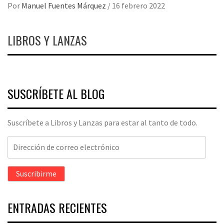
Por
Manuel Fuentes Márquez
/
16 febrero 2022
LIBROS Y LANZAS
SUSCRÍBETE AL BLOG
Suscríbete a Libros y Lanzas para estar al tanto de todo.
Dirección
de
correo
Suscribirme
electrónico
ENTRADAS RECIENTES