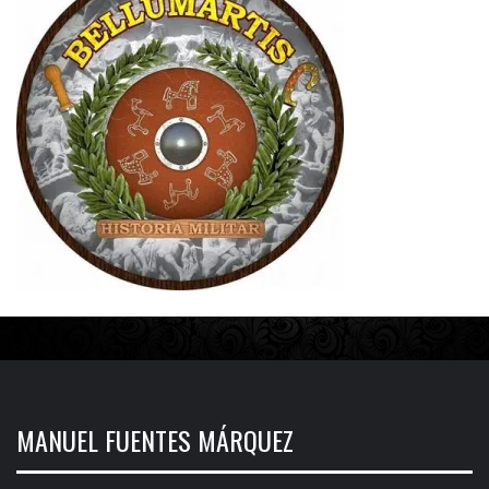
MANUEL FUENTES MÁRQUEZ