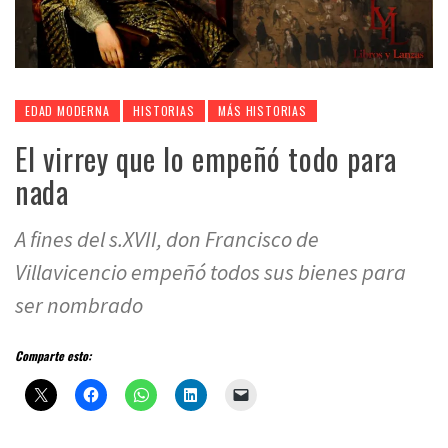
EDAD MODERNA
HISTORIAS
MÁS HISTORIAS
El virrey que lo empeñó todo para
nada
A fines del s.XVII, don Francisco de
Villavicencio empeñó todos sus bienes para
ser nombrado
Comparte esto: