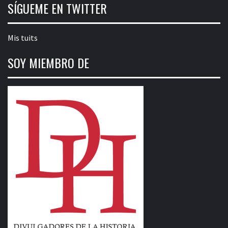
SÍGUEME EN TWITTER
Mis tuits
SOY MIEMBRO DE