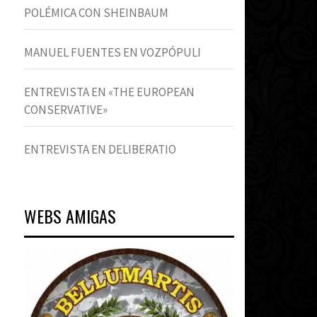
POLÉMICA CON SHEINBAUM
MANUEL FUENTES EN VOZPÓPULI
ENTREVISTA EN «THE EUROPEAN
CONSERVATIVE»
ENTREVISTA EN DELIBERATIO
WEBS AMIGAS