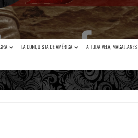
EGRA
LA CONQUISTA DE AMÉRICA
A TODA VELA, MAGALLANES