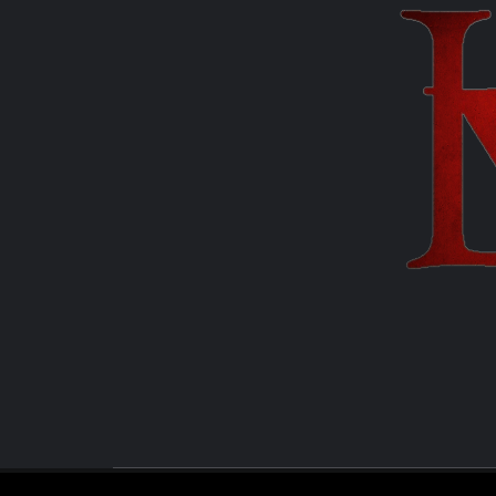
MANUEL FUENTES