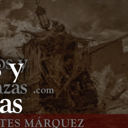
LIBROS Y
LANZAS