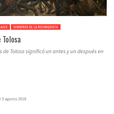
SAJES
SENDEROS DE LA RECONQUISTA
 Tolosa
s de Tolosa significó un antes y un después en
/
5 agosto 2018