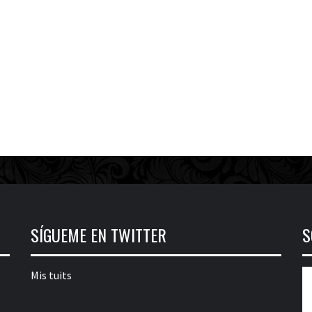
SÍGUEME EN TWITTER
S
Mis tuits