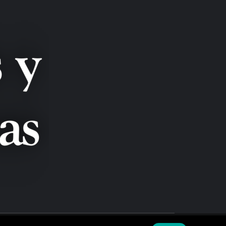
LANZAS