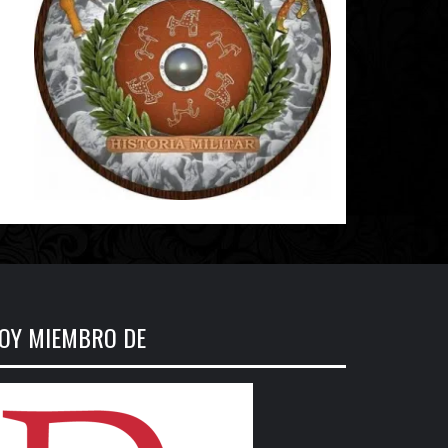
OY MIEMBRO DE