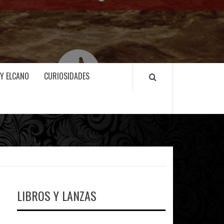
 Y ELCANO
CURIOSIDADES
LIBROS Y LANZAS