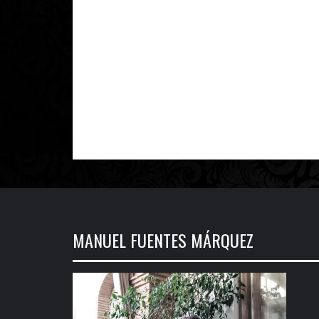
MANUEL FUENTES MÁRQUEZ