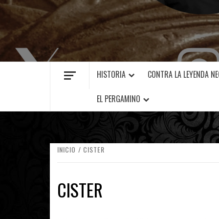
MANUEL FUENTES
HISTORIA
CONTRA LA LEYENDA N
EL PERGAMINO
INICIO
CISTER
CISTER