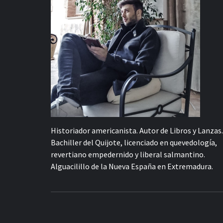
Historiador americanista. Autor de Libros y Lanzas.
Bachiller del Quijote, licenciado en quevedología,
revertiano empedernido y liberal salmantino.
Alguacilillo de la Nueva España en Extremadura.