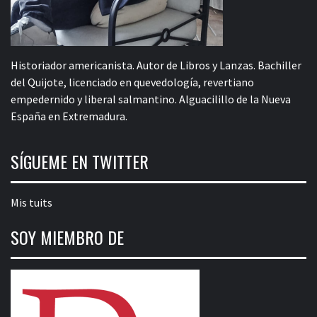
Historiador americanista. Autor de Libros y Lanzas. Bachiller
del Quijote, licenciado en quevedología, revertiano
empedernido y liberal salmantino. Alguacilillo de la Nueva
España en Extremadura.
SÍGUEME EN TWITTER
Mis tuits
SOY MIEMBRO DE