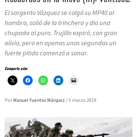
El sargento Vázquez se colgó su MP40 al
hombro, salió de la trinchera y dio una
chupada al puro. Trujillo expiró, con gran
alivio, pero en apenas unos segundos un
fuerte pitido comenzó a sonar.
Comparte esto:
Por
Manuel Fuentes Márquez
/
5 marzo 2019