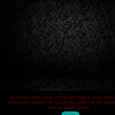
En Libros y Lanzas usamos cookies para asegurar que te damos 
experiencia en nuestra web. Si continúas usando este sitio, asum
estás de acuerdo con ello.