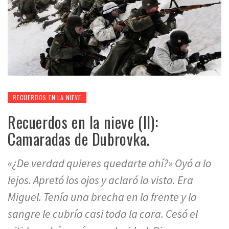
RECUERDOS EN LA NIEVE
Recuerdos en la nieve (II):
Camaradas de Dubrovka.
«¿De verdad quieres quedarte ahí?» Oyó a lo
lejos. Apretó los ojos y aclaró la vista. Era
Miguel. Tenía una brecha en la frente y la
sangre le cubría casi toda la cara. Cesó el