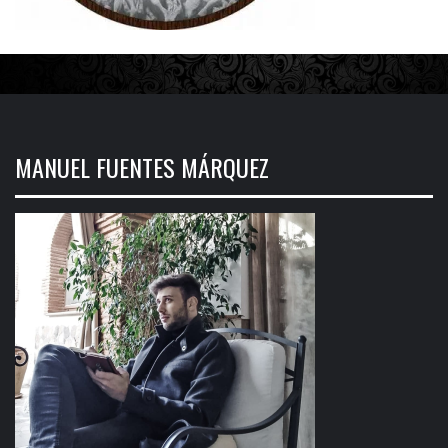
MANUEL FUENTES MÁRQUEZ