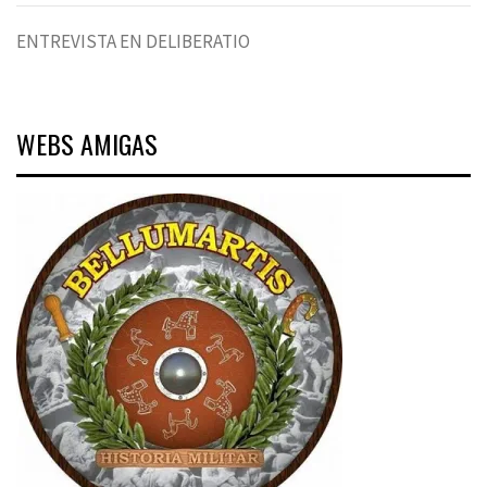
ENTREVISTA EN DELIBERATIO
WEBS AMIGAS