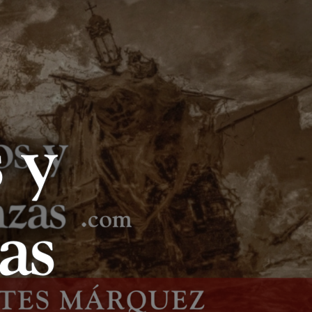
LIBROS Y
LANZAS