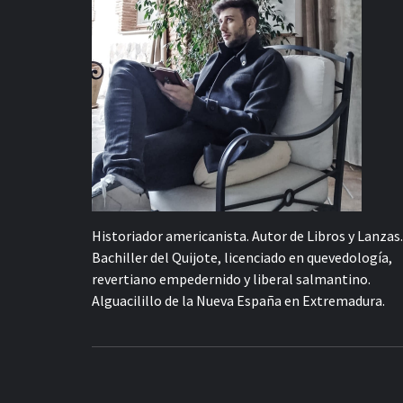
Historiador americanista. Autor de Libros y Lanzas.
Bachiller del Quijote, licenciado en quevedología,
revertiano empedernido y liberal salmantino.
Alguacilillo de la Nueva España en Extremadura.