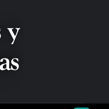
LANZAS