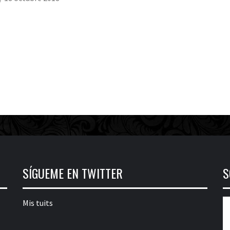
SÍGUEME EN TWITTER
S
Mis tuits