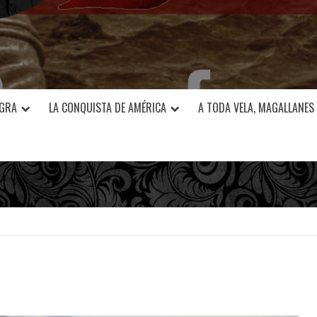
EGRA
LA CONQUISTA DE AMÉRICA
A TODA VELA, MAGALLANES