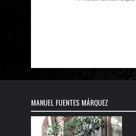
MANUEL FUENTES MÁRQUEZ