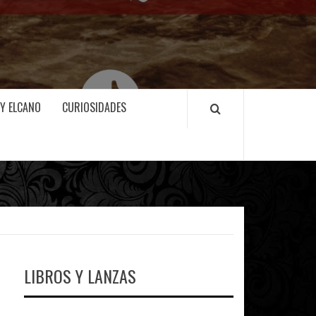
 Y ELCANO
CURIOSIDADES
LIBROS Y LANZAS