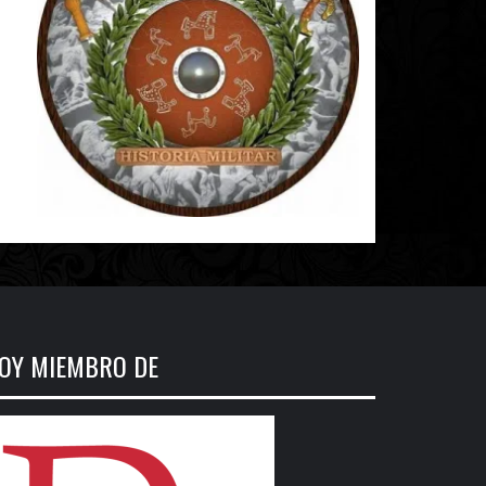
OY MIEMBRO DE