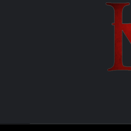
MANUEL FUENTES