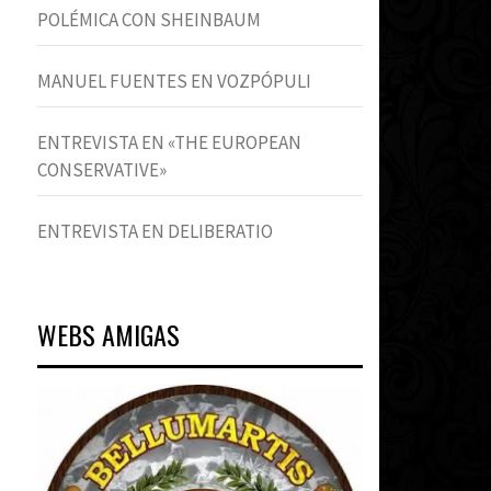
POLÉMICA CON SHEINBAUM
MANUEL FUENTES EN VOZPÓPULI
ENTREVISTA EN «THE EUROPEAN
CONSERVATIVE»
ENTREVISTA EN DELIBERATIO
WEBS AMIGAS