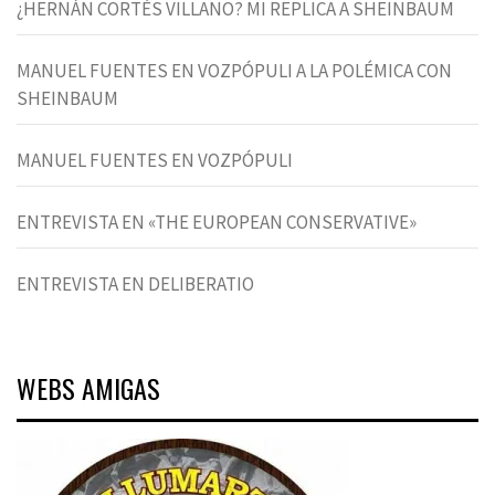
¿HERNÁN CORTÉS VILLANO? MI REPLICA A SHEINBAUM
MANUEL FUENTES EN VOZPÓPULI A LA POLÉMICA CON
SHEINBAUM
MANUEL FUENTES EN VOZPÓPULI
ENTREVISTA EN «THE EUROPEAN CONSERVATIVE»
ENTREVISTA EN DELIBERATIO
WEBS AMIGAS