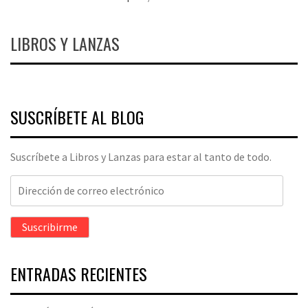
LIBROS Y LANZAS
SUSCRÍBETE AL BLOG
Suscríbete a Libros y Lanzas para estar al tanto de todo.
Dirección
de
correo
Suscribirme
electrónico
ENTRADAS RECIENTES