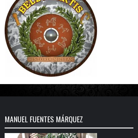
MANUEL FUENTES MÁRQUEZ