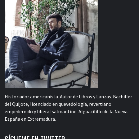
Historiador americanista. Autor de Libros y Lanzas. Bachiller
del Quijote, licenciado en quevedología, revertiano
empedernido y liberal salmantino. Alguacilillo de la Nueva
España en Extremadura.
SÍGUEME EN TWITTER