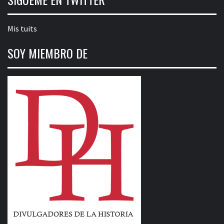
Mis tuits
SOY MIEMBRO DE