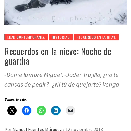
EDAD CONTEMPORÁNEA
HISTORIAS
RECUERDOS EN LA NIEVE
Recuerdos en la nieve: Noche de
guardia
-Dame lumbre Miguel. -Joder Trujillo, ¿no te
cansas de pedir? -¿Ni tú de quejarte? Venga
Comparte esto:
Por
Manuel Fuentes Márquez
/
12 noviembre 2018