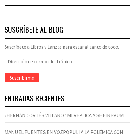
SUSCRÍBETE AL BLOG
Suscríbete a Libros y Lanzas para estar al tanto de todo.
Dirección
de
correo
Suscribirme
electrónico
ENTRADAS RECIENTES
¿HERNÁN CORTÉS VILLANO? MI REPLICA A SHEINBAUM
MANUEL FUENTES EN VOZPÓPULI A LA POLÉMICA CON