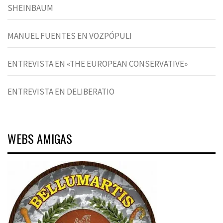
SHEINBAUM
MANUEL FUENTES EN VOZPÓPULI
ENTREVISTA EN «THE EUROPEAN CONSERVATIVE»
ENTREVISTA EN DELIBERATIO
WEBS AMIGAS