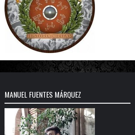
MANUEL FUENTES MÁRQUEZ