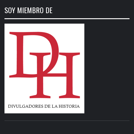
SOY MIEMBRO DE