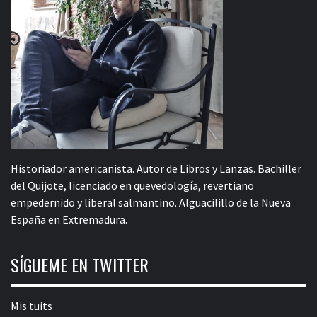
Historiador americanista. Autor de Libros y Lanzas. Bachiller
del Quijote, licenciado en quevedología, revertiano
empedernido y liberal salmantino. Alguacilillo de la Nueva
España en Extremadura.
SÍGUEME EN TWITTER
Mis tuits