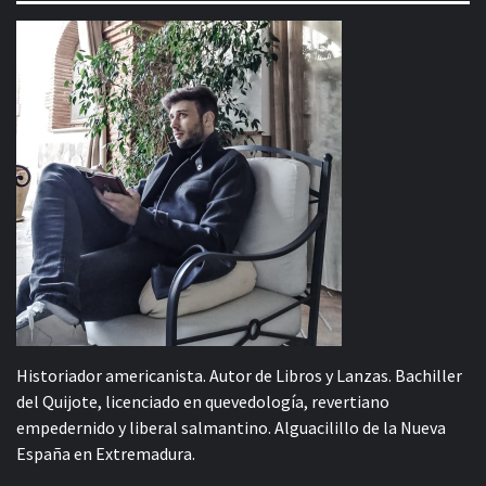
Historiador americanista. Autor de Libros y Lanzas. Bachiller
del Quijote, licenciado en quevedología, revertiano
empedernido y liberal salmantino. Alguacilillo de la Nueva
España en Extremadura.