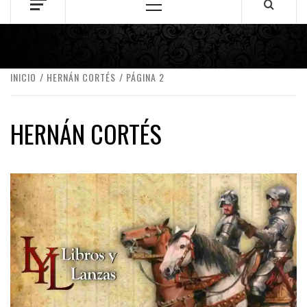
Menú
principal
INICIO
HERNÁN CORTÉS
PÁGINA 2
HERNÁN CORTÉS