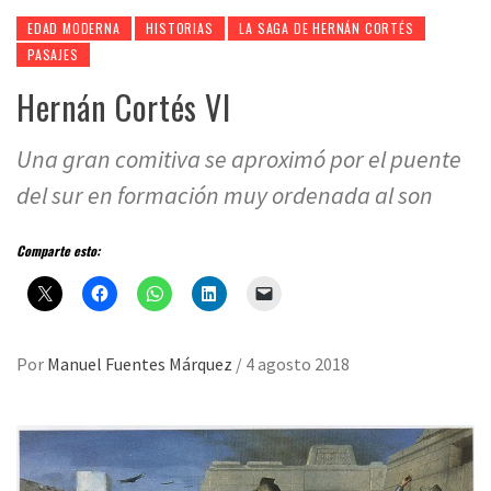
EDAD MODERNA
HISTORIAS
LA SAGA DE HERNÁN CORTÉS
PASAJES
Hernán Cortés VI
Una gran comitiva se aproximó por el puente
del sur en formación muy ordenada al son
Comparte esto:
Por
Manuel Fuentes Márquez
/
4 agosto 2018