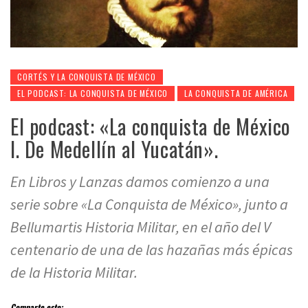
CORTÉS Y LA CONQUISTA DE MÉXICO
EL PODCAST: LA CONQUISTA DE MÉXICO
LA CONQUISTA DE AMÉRICA
El podcast: «La conquista de México
I. De Medellín al Yucatán».
En Libros y Lanzas damos comienzo a una
serie sobre «La Conquista de México», junto a
Bellumartis Historia Militar, en el año del V
centenario de una de las hazañas más épicas
de la Historia Militar.
Comparte esto: