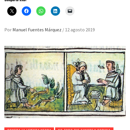
Por
Manuel Fuentes Márquez
/
12 agosto 2019