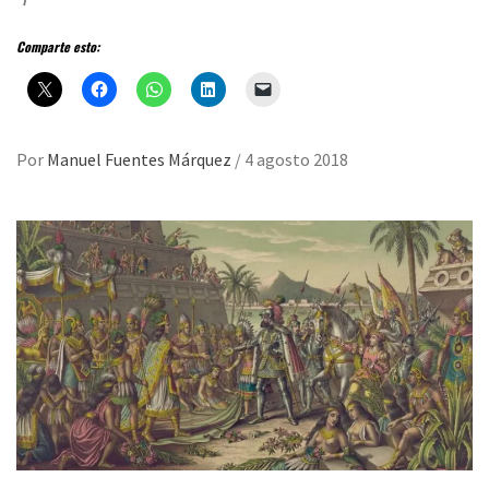
Comparte esto:
Por
Manuel Fuentes Márquez
/
4 agosto 2018