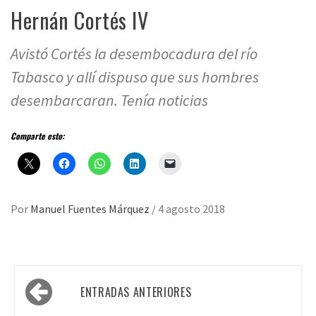
Hernán Cortés IV
Avistó Cortés la desembocadura del río
Tabasco y allí dispuso que sus hombres
desembarcaran. Tenía noticias
Comparte esto:
Por
Manuel Fuentes Márquez
/
4 agosto 2018
Navegación
ENTRADAS ANTERIORES
de