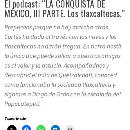
El podcast: “LA CONQUISTA DE
MÉXICO, III PARTE. Los tlaxcaltecas.”
Preparaos porque no hay marcha atrás,
Cortés ha dado al través con las naves y los
tlaxcaltecas no darán tregua. En tierra hostil
lo único que puede salvar a nuestros amigos
es el valor y la astucia. Acompañadnos y
descubrid el mito de Quetzalcoatl, conoced
como funcionaba la sociedad tlaxcalteca y
sigamos a Diego de Ordaz en la escalada del
Popocatepetl.
Comparte esto: