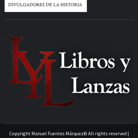
MANUEL FUENTES
Copyright Manuel Fuentes Márquez© All rights reserved
|