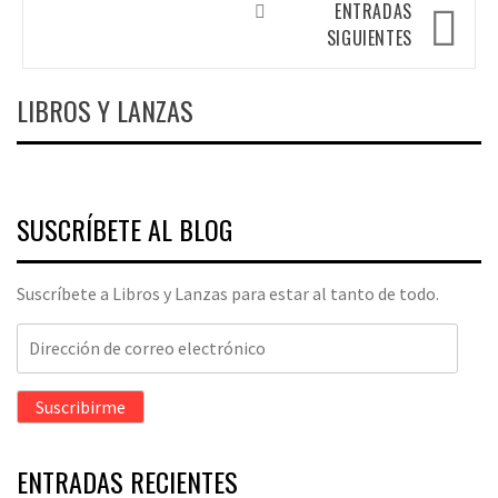
entradas
ENTRADAS
SIGUIENTES
LIBROS Y LANZAS
SUSCRÍBETE AL BLOG
Suscríbete a Libros y Lanzas para estar al tanto de todo.
Dirección
de
correo
Suscribirme
electrónico
ENTRADAS RECIENTES