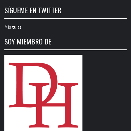
SÍGUEME EN TWITTER
Mis tuits
SOY MIEMBRO DE