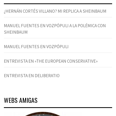
¿HERNÁN CORTÉS VILLANO? MI REPLICA A SHEINBAUM
MANUEL FUENTES EN VOZPÓPULI A LA POLÉMICA CON
SHEINBAUM
MANUEL FUENTES EN VOZPÓPULI
ENTREVISTA EN «THE EUROPEAN CONSERVATIVE»
ENTREVISTA EN DELIBERATIO
WEBS AMIGAS