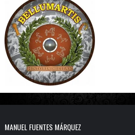
MANUEL FUENTES MÁRQUEZ