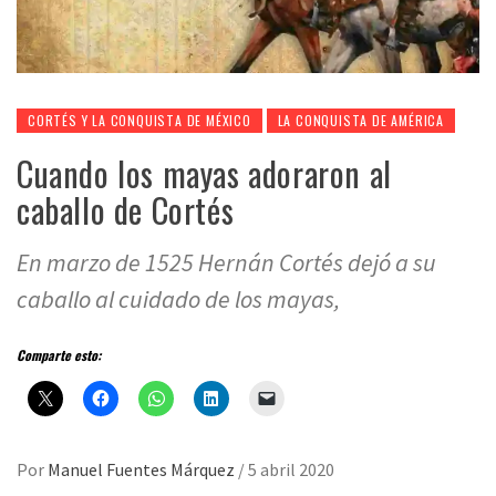
CORTÉS Y LA CONQUISTA DE MÉXICO
LA CONQUISTA DE AMÉRICA
Cuando los mayas adoraron al
caballo de Cortés
En marzo de 1525 Hernán Cortés dejó a su
caballo al cuidado de los mayas,
Comparte esto:
Por
Manuel Fuentes Márquez
/
5 abril 2020