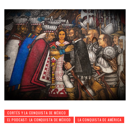
CORTÉS Y LA CONQUISTA DE MÉXICO
EL PODCAST: LA CONQUISTA DE MÉXICO
LA CONQUISTA DE AMÉRICA