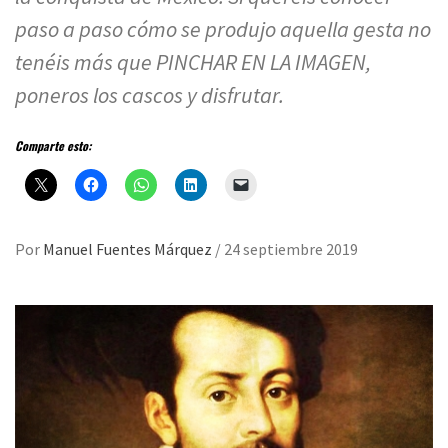
paso a paso cómo se produjo aquella gesta no
tenéis más que PINCHAR EN LA IMAGEN,
poneros los cascos y disfrutar.
Comparte esto:
Por
Manuel Fuentes Márquez
/
24 septiembre 2019