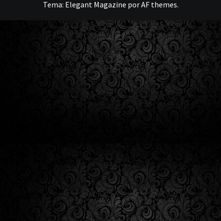
Tema:
Elegant Magazine
por
AF themes
.