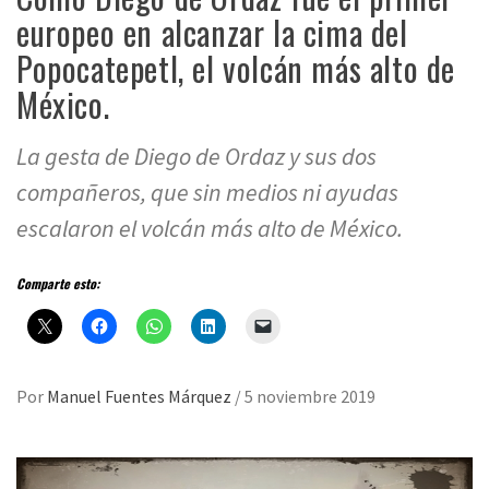
europeo en alcanzar la cima del
Popocatepetl, el volcán más alto de
México.
La gesta de Diego de Ordaz y sus dos
compañeros, que sin medios ni ayudas
escalaron el volcán más alto de México.
Comparte esto:
Por
Manuel Fuentes Márquez
/
5 noviembre 2019