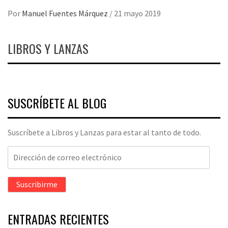
Por
Manuel Fuentes Márquez
/
21 mayo 2019
LIBROS Y LANZAS
SUSCRÍBETE AL BLOG
Suscríbete a Libros y Lanzas para estar al tanto de todo.
Dirección
de
correo
Suscribirme
electrónico
ENTRADAS RECIENTES