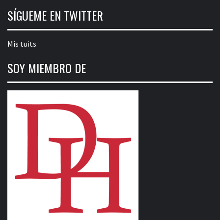
SÍGUEME EN TWITTER
Mis tuits
SOY MIEMBRO DE