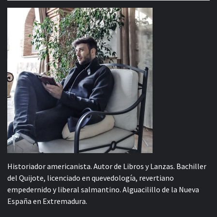
Historiador americanista. Autor de Libros y Lanzas. Bachiller
del Quijote, licenciado en quevedología, revertiano
empedernido y liberal salmantino. Alguacilillo de la Nueva
España en Extremadura.