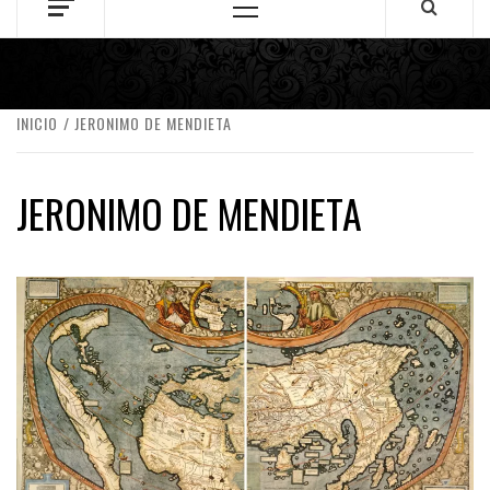
Menú
principal
INICIO
JERONIMO DE MENDIETA
JERONIMO DE MENDIETA