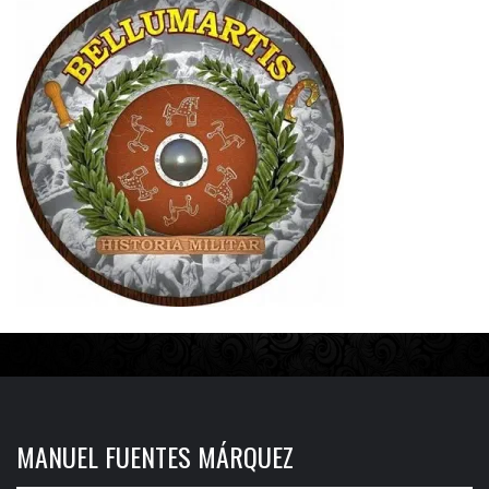
MANUEL FUENTES MÁRQUEZ