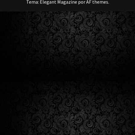
Tema:
Elegant Magazine
por
AF themes
.