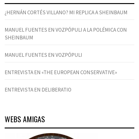
¿HERNÁN CORTÉS VILLANO? MI REPLICA A SHEINBAUM
MANUEL FUENTES EN VOZPÓPULI A LA POLÉMICA CON
SHEINBAUM
MANUEL FUENTES EN VOZPÓPULI
ENTREVISTA EN «THE EUROPEAN CONSERVATIVE»
ENTREVISTA EN DELIBERATIO
WEBS AMIGAS