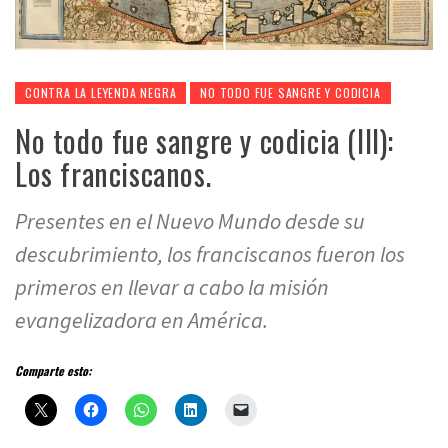
CONTRA LA LEYENDA NEGRA
NO TODO FUE SANGRE Y CODICIA
No todo fue sangre y codicia (III):
Los franciscanos.
Presentes en el Nuevo Mundo desde su
descubrimiento, los franciscanos fueron los
primeros en llevar a cabo la misión
evangelizadora en América.
Comparte esto: