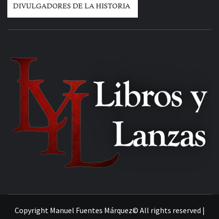
MANUEL FUENTES
Copyright Manuel Fuentes Márquez© All rights reserved
|