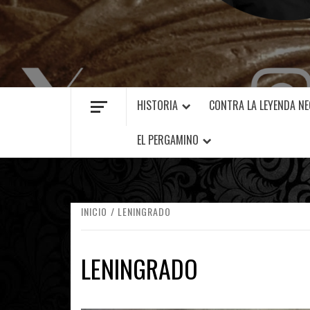
MANUEL FUENTES
HISTORIA
CONTRA LA LEYENDA N
EL PERGAMINO
INICIO
LENINGRADO
LENINGRADO