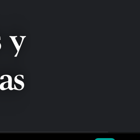
LANZAS