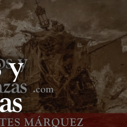
LIBROS Y
LANZAS