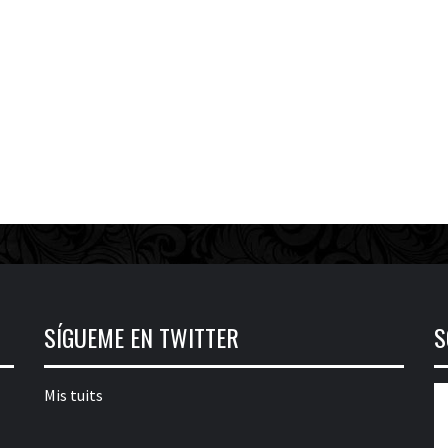
SÍGUEME EN TWITTER
S
Mis tuits