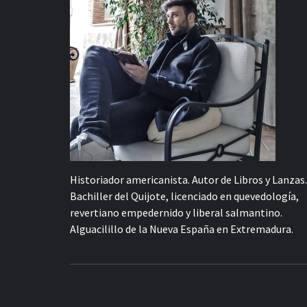
Historiador americanista. Autor de Libros y Lanzas.
Bachiller del Quijote, licenciado en quevedología,
revertiano empedernido y liberal salmantino.
Alguacilillo de la Nueva España en Extremadura.