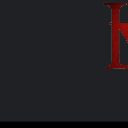
MANUEL FUENTES