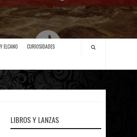
 Y ELCANO
CURIOSIDADES
LIBROS Y LANZAS