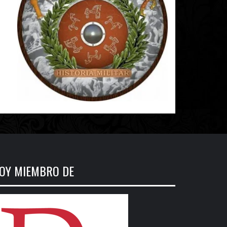
OY MIEMBRO DE