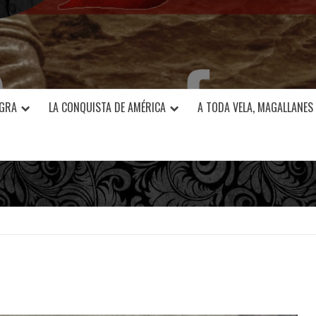
EGRA
LA CONQUISTA DE AMÉRICA
A TODA VELA, MAGALLANES