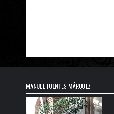
MANUEL FUENTES MÁRQUEZ