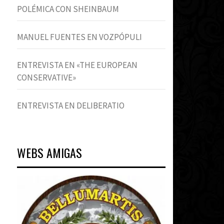
POLÉMICA CON SHEINBAUM
MANUEL FUENTES EN VOZPÓPULI
ENTREVISTA EN «THE EUROPEAN
CONSERVATIVE»
ENTREVISTA EN DELIBERATIO
WEBS AMIGAS