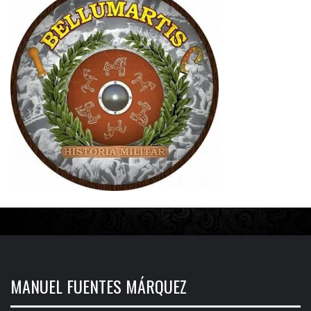
MANUEL FUENTES MÁRQUEZ