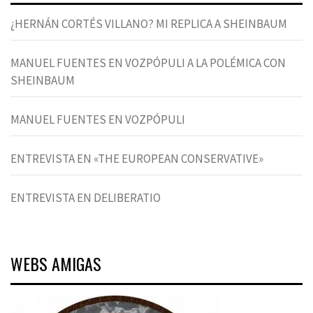
¿HERNÁN CORTÉS VILLANO? MI REPLICA A SHEINBAUM
MANUEL FUENTES EN VOZPÓPULI A LA POLÉMICA CON
SHEINBAUM
MANUEL FUENTES EN VOZPÓPULI
ENTREVISTA EN «THE EUROPEAN CONSERVATIVE»
ENTREVISTA EN DELIBERATIO
WEBS AMIGAS