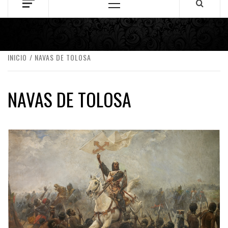
Menú
principal
INICIO
NAVAS DE TOLOSA
NAVAS DE TOLOSA