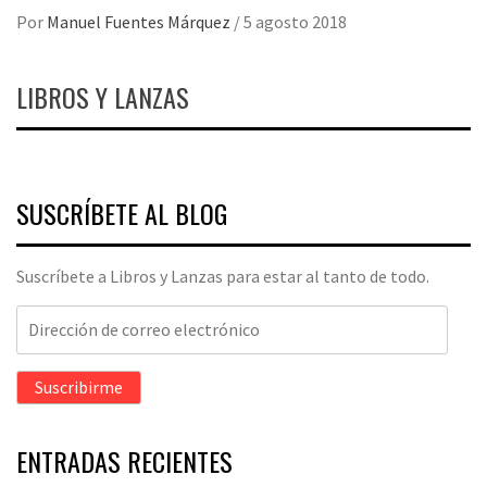
Por
Manuel Fuentes Márquez
/
5 agosto 2018
LIBROS Y LANZAS
SUSCRÍBETE AL BLOG
Suscríbete a Libros y Lanzas para estar al tanto de todo.
Dirección
de
correo
Suscribirme
electrónico
ENTRADAS RECIENTES