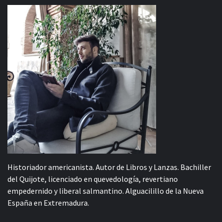
Historiador americanista. Autor de Libros y Lanzas. Bachiller
del Quijote, licenciado en quevedología, revertiano
empedernido y liberal salmantino. Alguacilillo de la Nueva
España en Extremadura.