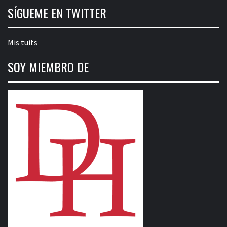
SÍGUEME EN TWITTER
Mis tuits
SOY MIEMBRO DE