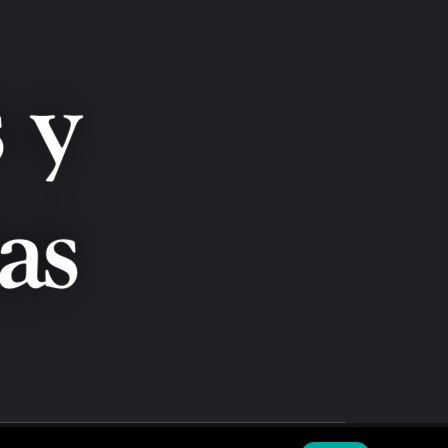
LANZAS