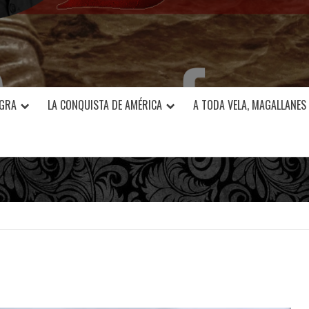
EGRA
LA CONQUISTA DE AMÉRICA
A TODA VELA, MAGALLANES