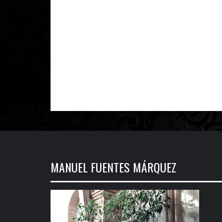
MANUEL FUENTES MÁRQUEZ