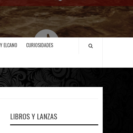
 Y ELCANO
CURIOSIDADES
LIBROS Y LANZAS