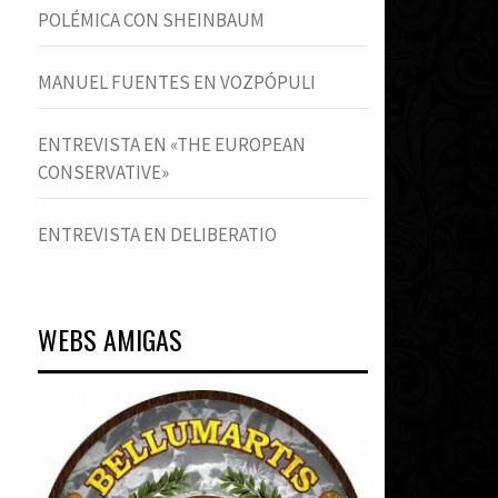
POLÉMICA CON SHEINBAUM
MANUEL FUENTES EN VOZPÓPULI
ENTREVISTA EN «THE EUROPEAN
CONSERVATIVE»
ENTREVISTA EN DELIBERATIO
WEBS AMIGAS