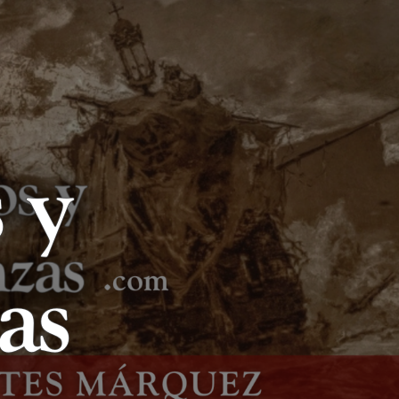
LIBROS Y
LANZAS