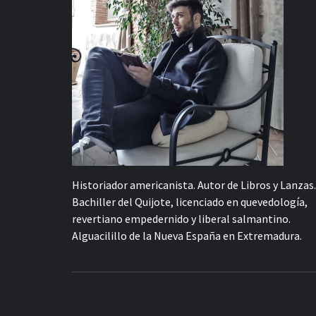
Historiador americanista. Autor de Libros y Lanzas.
Bachiller del Quijote, licenciado en quevedología,
revertiano empedernido y liberal salmantino.
Alguacilillo de la Nueva España en Extremadura.