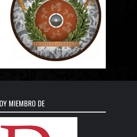
OY MIEMBRO DE