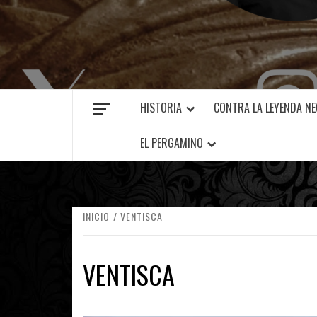
MANUEL FUENTES
HISTORIA
CONTRA LA LEYENDA N
EL PERGAMINO
INICIO
VENTISCA
VENTISCA