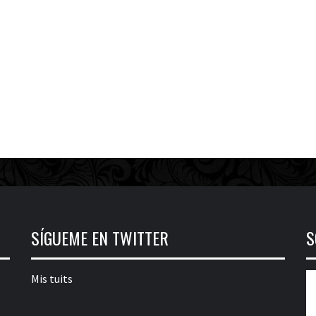
SÍGUEME EN TWITTER
S
Mis tuits