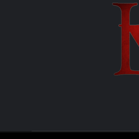
MANUEL FUENTES