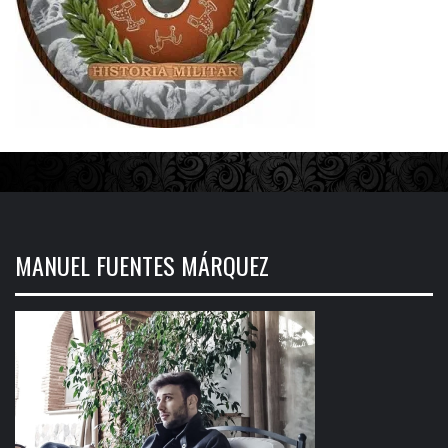
MANUEL FUENTES MÁRQUEZ