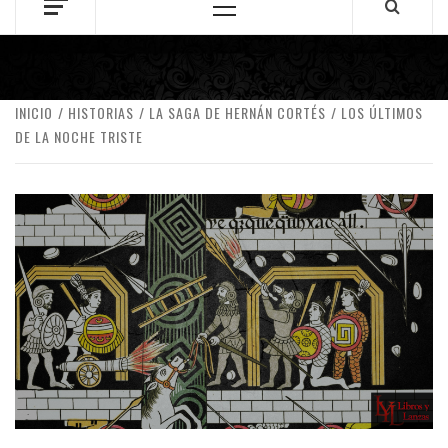
Menú
principal
INICIO
HISTORIAS
LA SAGA DE HERNÁN CORTÉS
LOS ÚLTIMOS
DE LA NOCHE TRISTE