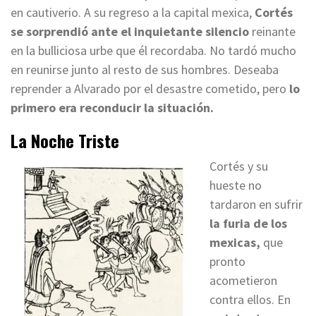
en cautiverio. A su regreso a la capital mexica,
Cortés
se sorprendió ante el inquietante silencio
reinante
en la bulliciosa urbe que él recordaba. No tardó mucho
en reunirse junto al resto de sus hombres. Deseaba
reprender a Alvarado por el desastre cometido, pero
lo
primero era reconducir la situación.
La Noche Triste
Cortés y su
hueste no
tardaron en sufrir
la furia de los
mexicas,
que
pronto
acometieron
contra ellos. En