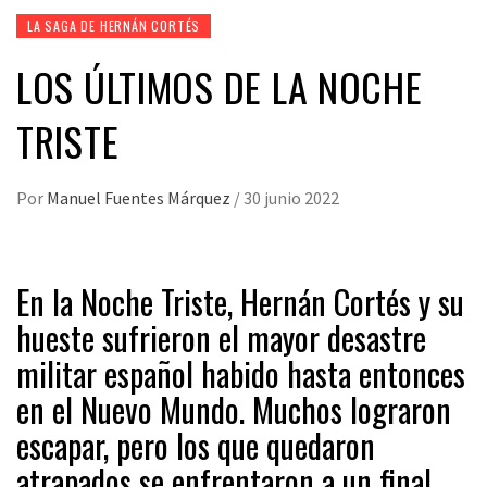
LA SAGA DE HERNÁN CORTÉS
LOS ÚLTIMOS DE LA NOCHE
TRISTE
Por
Manuel Fuentes Márquez
/
30 junio 2022
En la Noche Triste, Hernán Cortés y su
hueste sufrieron el mayor desastre
militar español habido hasta entonces
en el Nuevo Mundo. Muchos lograron
escapar, pero los que quedaron
atrapados se enfrentaron a un final