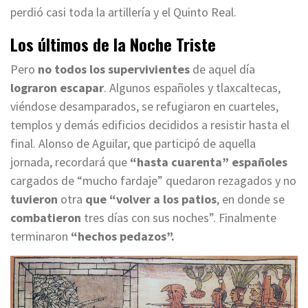
perdió casi toda la artillería y el Quinto Real.
Los últimos de la Noche Triste
Pero
no todos los supervivientes
de aquel día
lograron escapar
. Algunos españoles y tlaxcaltecas,
viéndose desamparados, se refugiaron en cuarteles,
templos y demás edificios decididos a resistir hasta el
final. Alonso de Aguilar, que participó de aquella
jornada, recordará que
“hasta cuarenta” españoles
cargados de “mucho fardaje” quedaron rezagados y no
tuvieron
otra
que “volver a los patios
, en donde se
combatieron
tres días con sus noches”. Finalmente
terminaron
“hechos pedazos”.