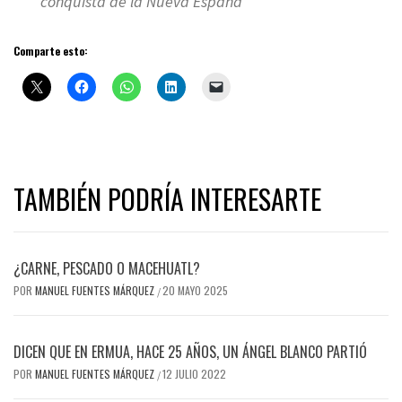
conquista de la Nueva España
Comparte esto:
TAMBIÉN PODRÍA INTERESARTE
¿CARNE, PESCADO O MACEHUATL?
POR
MANUEL FUENTES MÁRQUEZ
20 MAYO 2025
/
DICEN QUE EN ERMUA, HACE 25 AÑOS, UN ÁNGEL BLANCO PARTIÓ
POR
MANUEL FUENTES MÁRQUEZ
12 JULIO 2022
/