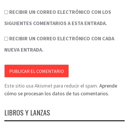
RECIBIR UN CORREO ELECTRÓNICO CON LOS
SIGUIENTES COMENTARIOS A ESTA ENTRADA.
RECIBIR UN CORREO ELECTRÓNICO CON CADA
NUEVA ENTRADA.
Este sitio usa Akismet para reducir el spam.
Aprende
cómo se procesan los datos de tus comentarios.
LIBROS Y LANZAS