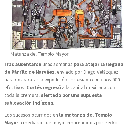
Matanza del Templo Mayor
Tras ausentarse
unas semanas
para atajar la llegada
de Pánfilo de Narváez
, enviado por Diego Velázquez
para desbaratar la expedición cortesiana con unos 900
efectivos,
Cortés regresó
a la capital mexicana con
toda la premura,
alertado por una supuesta
sublevación indígena.
Los sucesos ocurridos en
la matanza del Templo
Mayor
a mediados de mayo, emprendidos por Pedro