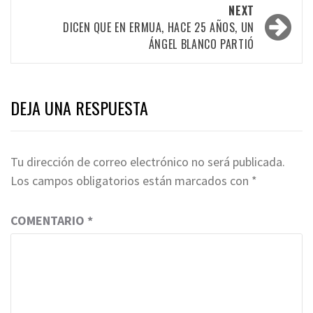
NEXT
DICEN QUE EN ERMUA, HACE 25 AÑOS, UN
ÁNGEL BLANCO PARTIÓ
DEJA UNA RESPUESTA
Tu dirección de correo electrónico no será publicada.
Los campos obligatorios están marcados con
*
COMENTARIO
*