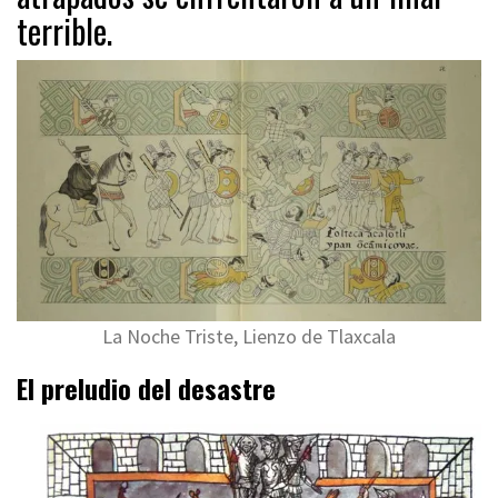
terrible.
La Noche Triste, Lienzo de Tlaxcala
El preludio del desastre