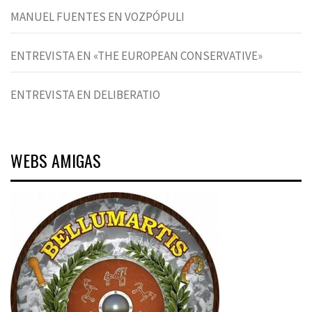
MANUEL FUENTES EN VOZPÓPULI
ENTREVISTA EN «THE EUROPEAN CONSERVATIVE»
ENTREVISTA EN DELIBERATIO
WEBS AMIGAS