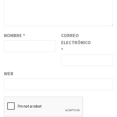
NOMBRE
*
CORREO
ELECTRÓNICO
*
WEB