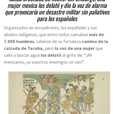
mujer mexica los delató y dio la voz de alarma
que provocaría un desastre militar sin paliativos
para los españoles
Organizados en escuadrones, los españoles y sus
aliados indígenas, que entre todos sumaban
más de
7.000 hombres
, salieron de su fortaleza
camino de la
calzada de Tacuba,
pero
la voz de una mujer
que
salía a buscar agua
los delató
al grito de: “¡Ah
mexicanos, ya vuestros enemigos se van!”.