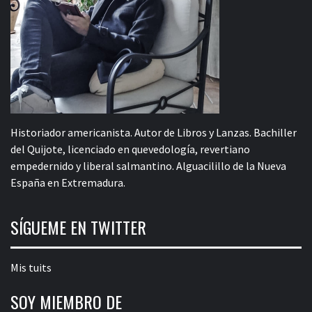
Historiador americanista. Autor de Libros y Lanzas. Bachiller
del Quijote, licenciado en quevedología, revertiano
empedernido y liberal salmantino. Alguacilillo de la Nueva
España en Extremadura.
SÍGUEME EN TWITTER
Mis tuits
SOY MIEMBRO DE