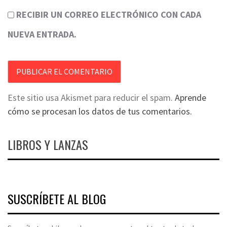
RECIBIR UN CORREO ELECTRÓNICO CON CADA
NUEVA ENTRADA.
Este sitio usa Akismet para reducir el spam.
Aprende
cómo se procesan los datos de tus comentarios.
LIBROS Y LANZAS
SUSCRÍBETE AL BLOG