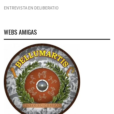
ENTREVISTA EN DELIBERATIO
WEBS AMIGAS