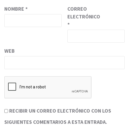
NOMBRE
*
CORREO
ELECTRÓNICO
*
WEB
RECIBIR UN CORREO ELECTRÓNICO CON LOS
SIGUIENTES COMENTARIOS A ESTA ENTRADA.