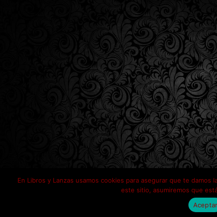
En Libros y Lanzas usamos cookies para asegurar que te damos l
este sitio, asumiremos que está
Acepta