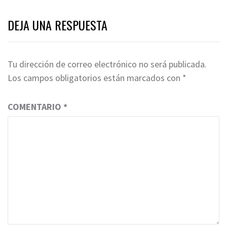
DEJA UNA RESPUESTA
Tu dirección de correo electrónico no será publicada.
Los campos obligatorios están marcados con
*
COMENTARIO
*