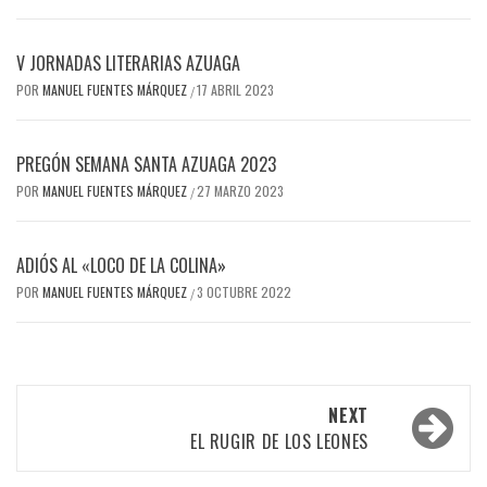
V JORNADAS LITERARIAS AZUAGA
POR
MANUEL FUENTES MÁRQUEZ
17 ABRIL 2023
/
PREGÓN SEMANA SANTA AZUAGA 2023
POR
MANUEL FUENTES MÁRQUEZ
27 MARZO 2023
/
ADIÓS AL «LOCO DE LA COLINA»
POR
MANUEL FUENTES MÁRQUEZ
3 OCTUBRE 2022
/
Post
NEXT
navigation
EL RUGIR DE LOS LEONES