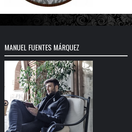
MANUEL FUENTES MÁRQUEZ