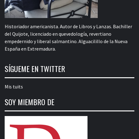
Historiador americanista. Autor de Libros y Lanzas. Bachiller
del Quijote, licenciado en quevedología, revertiano
empedernido y liberal salmantino. Alguacilillo de la Nueva
España en Extremadura.
SÍGUEME EN TWITTER
Mis tuits
SOY MIEMBRO DE