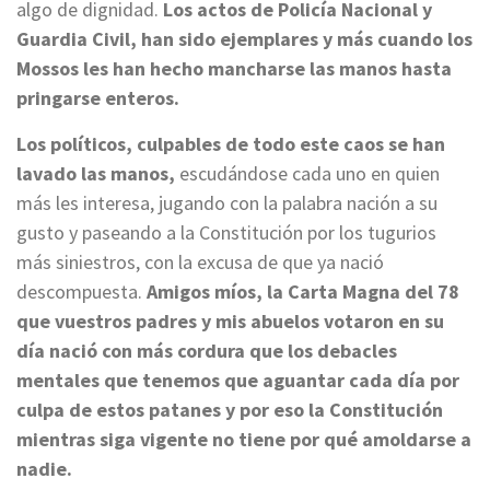
algo de dignidad.
Los actos de Policía Nacional y
Guardia Civil, han sido ejemplares y más cuando los
Mossos les han hecho mancharse las manos hasta
pringarse enteros.
Los políticos, culpables de todo este caos se han
lavado las manos,
escudándose cada uno en quien
más les interesa, jugando con la palabra nación a su
gusto y paseando a la Constitución por los tugurios
más siniestros, con la excusa de que ya nació
descompuesta.
Amigos míos, la Carta Magna del 78
que vuestros padres y mis abuelos votaron en su
día nació con más cordura que los debacles
mentales que tenemos que aguantar cada día por
culpa de estos patanes y por eso la Constitución
mientras siga vigente no tiene por qué amoldarse a
nadie.