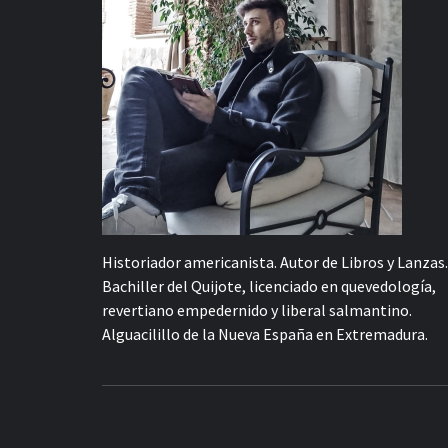
Historiador americanista. Autor de Libros y Lanzas.
Bachiller del Quijote, licenciado en quevedología,
revertiano empedernido y liberal salmantino.
Alguacilillo de la Nueva España en Extremadura.