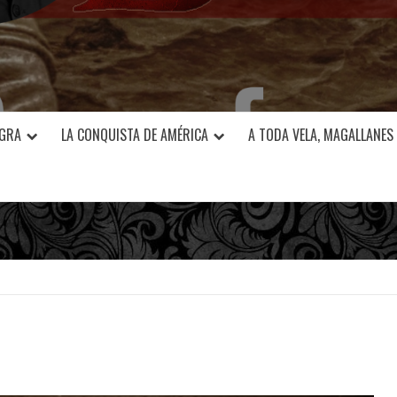
EGRA
LA CONQUISTA DE AMÉRICA
A TODA VELA, MAGALLANES