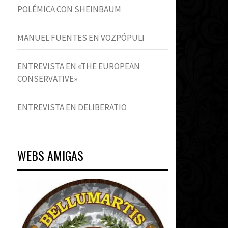
POLÉMICA CON SHEINBAUM
MANUEL FUENTES EN VOZPÓPULI
ENTREVISTA EN «THE EUROPEAN
CONSERVATIVE»
ENTREVISTA EN DELIBERATIO
WEBS AMIGAS