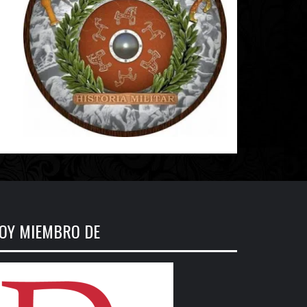
OY MIEMBRO DE