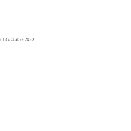
/
13 octubre 2020