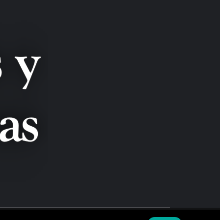
LANZAS