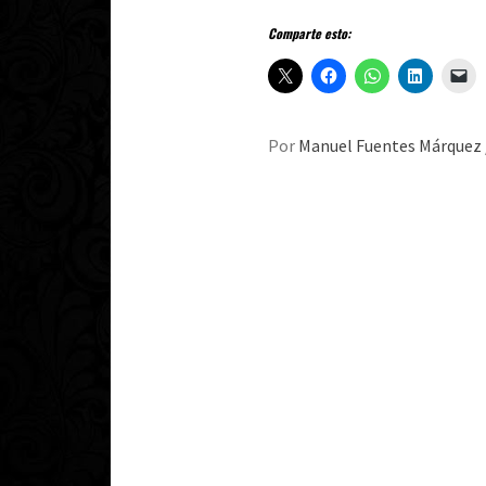
Comparte esto:
Por
Manuel Fuentes Márquez