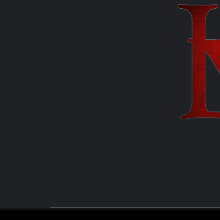
MANUEL FUENTES