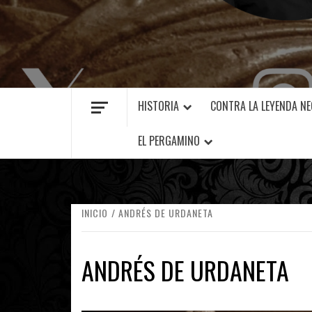
MANUEL FUENTES
HISTORIA
CONTRA LA LEYENDA N
EL PERGAMINO
INICIO
ANDRÉS DE URDANETA
ANDRÉS DE URDANETA