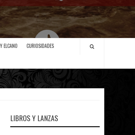
 Y ELCANO
CURIOSIDADES
LIBROS Y LANZAS