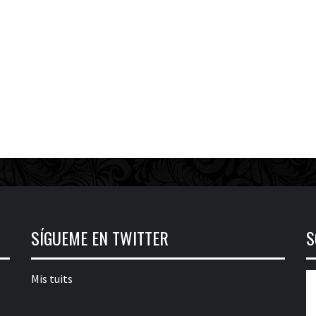
SÍGUEME EN TWITTER
S
Mis tuits