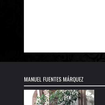
MANUEL FUENTES MÁRQUEZ