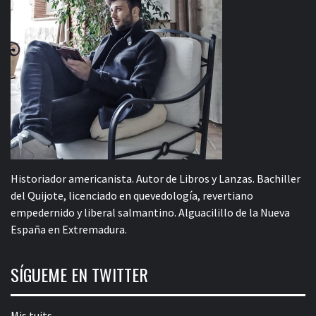
Historiador americanista. Autor de Libros y Lanzas. Bachiller
del Quijote, licenciado en quevedología, revertiano
empedernido y liberal salmantino. Alguacilillo de la Nueva
España en Extremadura.
SÍGUEME EN TWITTER
Mis tuits