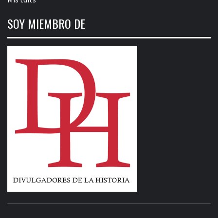
SOY MIEMBRO DE