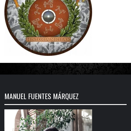
MANUEL FUENTES MÁRQUEZ