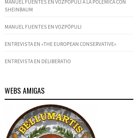
MANUEL FUENTES EN VOZPÓPULI A LA POLÉMICA CON
SHEINBAUM
MANUEL FUENTES EN VOZPÓPULI
ENTREVISTA EN «THE EUROPEAN CONSERVATIVE»
ENTREVISTA EN DELIBERATIO
WEBS AMIGAS