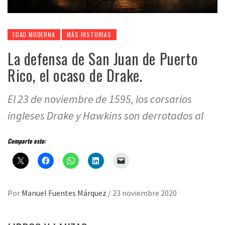
EDAD MODERNA
MÁS HISTORIAS
La defensa de San Juan de Puerto
Rico, el ocaso de Drake.
El 23 de noviembre de 1595, los corsarios
ingleses Drake y Hawkins son derrotados al
Comparte esto:
Por
Manuel Fuentes Márquez
/
23 noviembre 2020