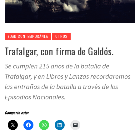
EDAD CONTEMPORÁNEA
OTROS
Trafalgar, con firma de Galdós.
Se cumplen 215 años de la batalla de
Trafalgar, y en Libros y Lanzas recordaremos
las entrañas de la batalla a través de los
Episodios Nacionales.
Comparte esto: