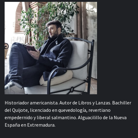
Historiador americanista. Autor de Libros y Lanzas. Bachiller
del Quijote, licenciado en quevedología, revertiano
empedernido y liberal salmantino. Alguacilillo de la Nueva
España en Extremadura.