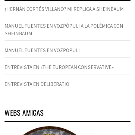
¿HERNÁN CORTÉS VILLANO? MI REPLICA A SHEINBAUM
MANUEL FUENTES EN VOZPÓPULI A LA POLÉMICA CON
SHEINBAUM
MANUEL FUENTES EN VOZPÓPULI
ENTREVISTA EN «THE EUROPEAN CONSERVATIVE»
ENTREVISTA EN DELIBERATIO
WEBS AMIGAS