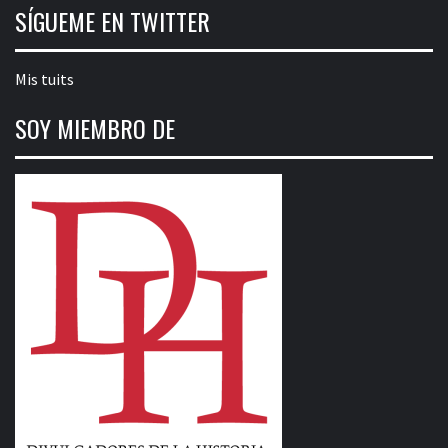
SÍGUEME EN TWITTER
Mis tuits
SOY MIEMBRO DE