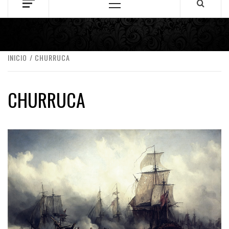
Menú
principal
INICIO
CHURRUCA
CHURRUCA