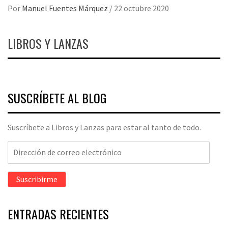
Por
Manuel Fuentes Márquez
/
22 octubre 2020
LIBROS Y LANZAS
SUSCRÍBETE AL BLOG
Suscríbete a Libros y Lanzas para estar al tanto de todo.
Dirección
de
correo
Suscribirme
electrónico
ENTRADAS RECIENTES