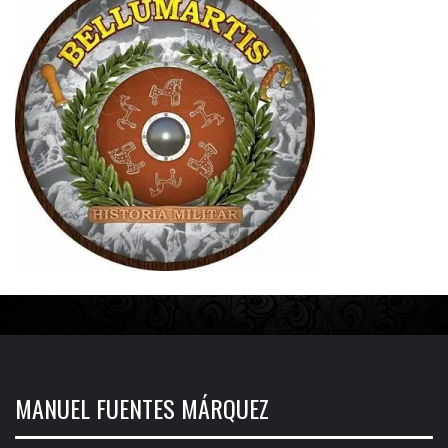
MANUEL FUENTES MÁRQUEZ