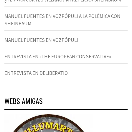
MANUEL FUENTES EN VOZPÓPULI A LA POLÉMICA CON
SHEINBAUM
MANUEL FUENTES EN VOZPÓPULI
ENTREVISTA EN «THE EUROPEAN CONSERVATIVE»
ENTREVISTA EN DELIBERATIO
WEBS AMIGAS