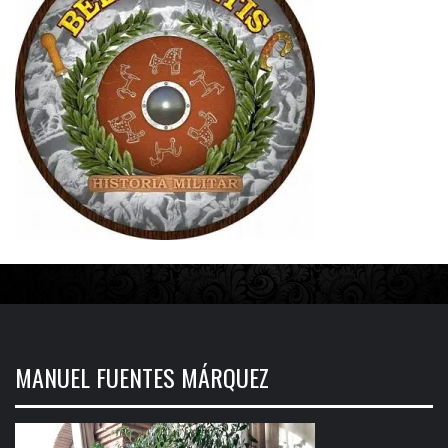
MANUEL FUENTES MÁRQUEZ