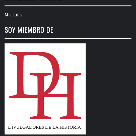
Mis tuits
SOY MIEMBRO DE