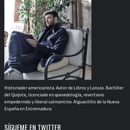
Historiador americanista. Autor de Libros y Lanzas. Bachiller
del Quijote, licenciado en quevedología, revertiano
empedernido y liberal salmantino. Alguacilillo de la Nueva
España en Extremadura.
SÍGUEME EN TWITTER