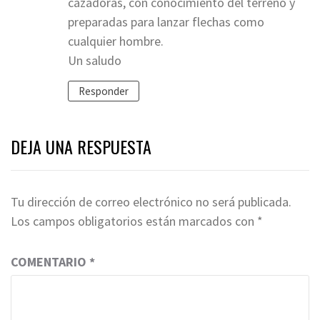
cazadoras, con conocimiento del terreno y
preparadas para lanzar flechas como
cualquier hombre.
Un saludo
Responder
DEJA UNA RESPUESTA
Tu dirección de correo electrónico no será publicada.
Los campos obligatorios están marcados con
*
COMENTARIO
*