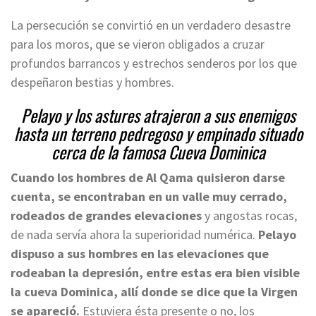
La persecución se convirtió en un verdadero desastre
para los moros, que se vieron obligados a cruzar
profundos barrancos y estrechos senderos por los que
despeñaron bestias y hombres.
Pelayo y los astures atrajeron a sus enemigos
hasta un terreno pedregoso y empinado situado
cerca de la famosa Cueva Dominica
Cuando los hombres de Al Qama quisieron darse
cuenta, se encontraban en un valle muy cerrado,
rodeados de grandes elevaciones
y angostas rocas,
de nada servía ahora la superioridad numérica.
Pelayo
dispuso a sus hombres en las elevaciones que
rodeaban la depresión, entre estas era bien visible
la cueva Dominica, allí donde se dice que la Virgen
se apareció.
Estuviera ésta presente o no, los