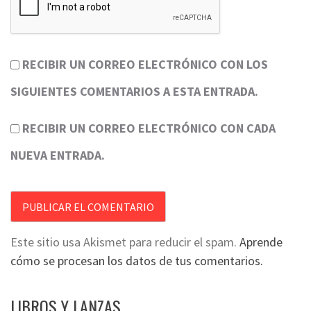
RECIBIR UN CORREO ELECTRÓNICO CON LOS
SIGUIENTES COMENTARIOS A ESTA ENTRADA.
RECIBIR UN CORREO ELECTRÓNICO CON CADA
NUEVA ENTRADA.
Este sitio usa Akismet para reducir el spam.
Aprende
cómo se procesan los datos de tus comentarios.
LIBROS Y LANZAS