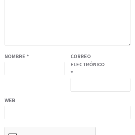
NOMBRE
*
CORREO
ELECTRÓNICO
*
WEB