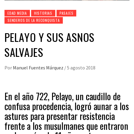
EDAD MEDIA
HISTORIAS
PASAJES
SENDEROS DE LA RECONQUISTA
PELAYO Y SUS ASNOS
SALVAJES
Por
Manuel Fuentes Márquez
/
5 agosto 2018
En el año 722, Pelayo, un caudillo de
confusa procedencia, logró aunar a los
astures para presentar resistencia
frente a los musulmanes que entraron