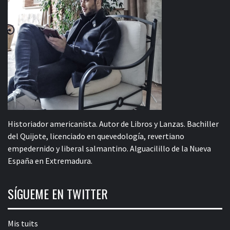
Historiador americanista. Autor de Libros y Lanzas. Bachiller
del Quijote, licenciado en quevedología, revertiano
empedernido y liberal salmantino. Alguacilillo de la Nueva
España en Extremadura.
SÍGUEME EN TWITTER
Mis tuits