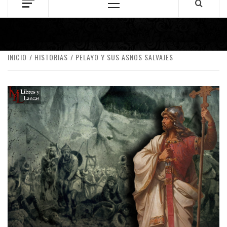
Menú
principal
INICIO
HISTORIAS
PELAYO Y SUS ASNOS SALVAJES