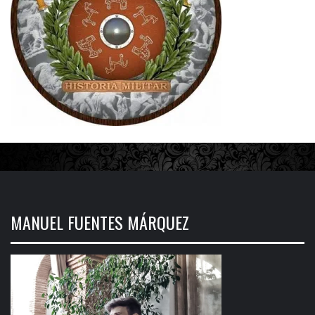
MANUEL FUENTES MÁRQUEZ