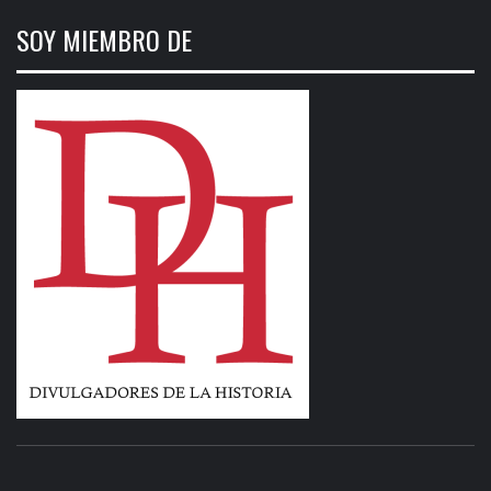
SOY MIEMBRO DE