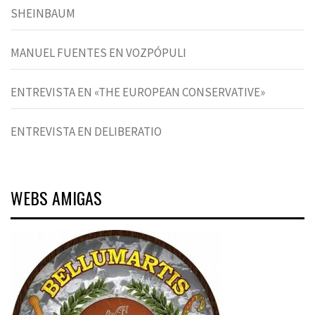
SHEINBAUM
MANUEL FUENTES EN VOZPÓPULI
ENTREVISTA EN «THE EUROPEAN CONSERVATIVE»
ENTREVISTA EN DELIBERATIO
WEBS AMIGAS