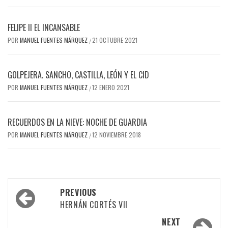
FELIPE II EL INCANSABLE
POR
MANUEL FUENTES MÁRQUEZ
21 OCTUBRE 2021
/
GOLPEJERA. SANCHO, CASTILLA, LEÓN Y EL CID
POR
MANUEL FUENTES MÁRQUEZ
12 ENERO 2021
/
RECUERDOS EN LA NIEVE: NOCHE DE GUARDIA
POR
MANUEL FUENTES MÁRQUEZ
12 NOVIEMBRE 2018
/
Post
PREVIOUS
navigation
HERNÁN CORTÉS VII
NEXT