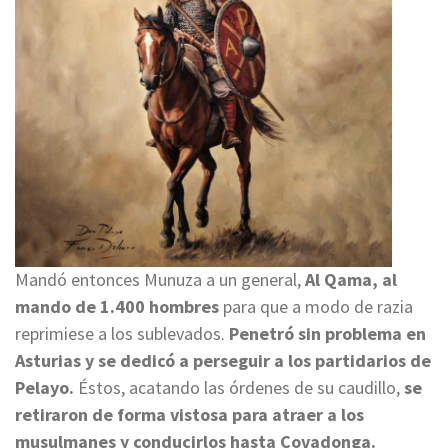
Mandó entonces Munuza a un general,
Al Qama, al
mando de 1.400 hombres
para que a modo de razia
reprimiese a los sublevados.
Penetró sin problema en
Asturias y se dedicó a perseguir a los partidarios de
Pelayo.
Éstos, acatando las órdenes de su caudillo,
se
retiraron de forma vistosa para atraer a los
musulmanes y conducirlos hasta Covadonga.