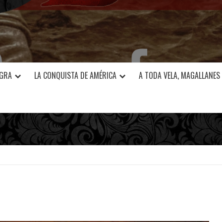
EGRA
LA CONQUISTA DE AMÉRICA
A TODA VELA, MAGALLANES