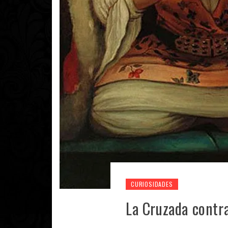
CURIOSIDADES
La Cruzada contra