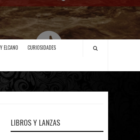
 Y ELCANO
CURIOSIDADES
LIBROS Y LANZAS