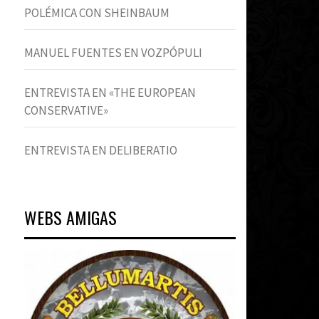
POLÉMICA CON SHEINBAUM
MANUEL FUENTES EN VOZPÓPULI
ENTREVISTA EN «THE EUROPEAN
CONSERVATIVE»
ENTREVISTA EN DELIBERATIO
WEBS AMIGAS