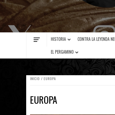
MANUEL FUENTES
HISTORIA
CONTRA LA LEYENDA N
EL PERGAMINO
INICIO
EUROPA
EUROPA