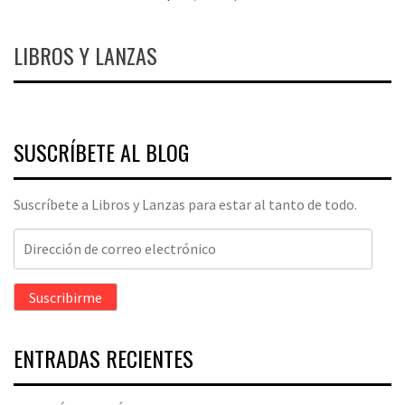
LIBROS Y LANZAS
SUSCRÍBETE AL BLOG
Suscríbete a Libros y Lanzas para estar al tanto de todo.
Dirección
de
correo
Suscribirme
electrónico
ENTRADAS RECIENTES