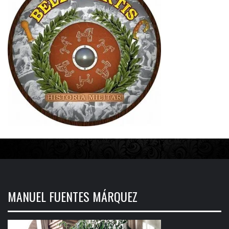
MANUEL FUENTES MÁRQUEZ