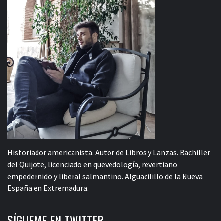
Historiador americanista. Autor de Libros y Lanzas. Bachiller
del Quijote, licenciado en quevedología, revertiano
empedernido y liberal salmantino. Alguacilillo de la Nueva
España en Extremadura.
SÍGUEME EN TWITTER