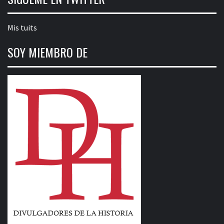
Mis tuits
SOY MIEMBRO DE