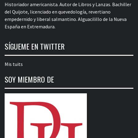
Historiador americanista. Autor de Libros y Lanzas. Bachiller
del Quijote, licenciado en quevedología, revertiano
empedernido y liberal salmantino. Alguacilillo de la Nueva
España en Extremadura.
SÍGUEME EN TWITTER
Mis tuits
SOY MIEMBRO DE