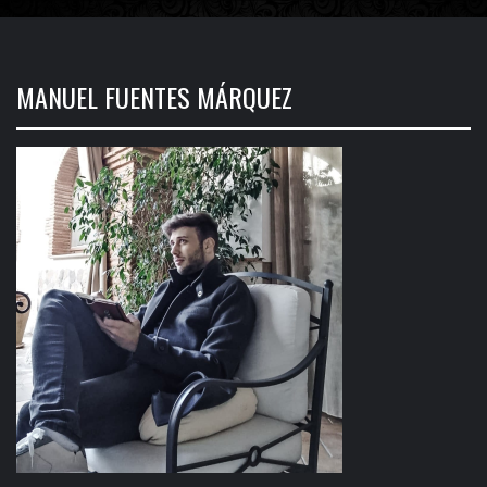
MANUEL FUENTES MÁRQUEZ