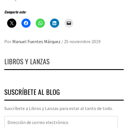
Comparte esto:
Por
Manuel Fuentes Márquez
/
25 noviembre 2019
LIBROS Y LANZAS
SUSCRÍBETE AL BLOG
Suscríbete a Libros y Lanzas para estar al tanto de todo.
Dirección
de