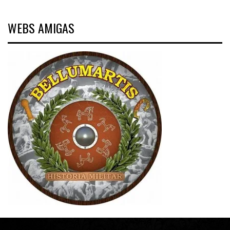
WEBS AMIGAS