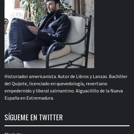
Historiador americanista. Autor de Libros y Lanzas. Bachiller
del Quijote, licenciado en quevedología, revertiano
empedernido y liberal salmantino. Alguacilillo de la Nueva
España en Extremadura.
SÍGUEME EN TWITTER