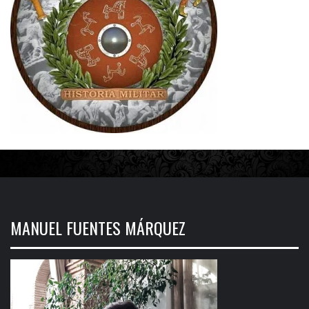
MANUEL FUENTES MÁRQUEZ