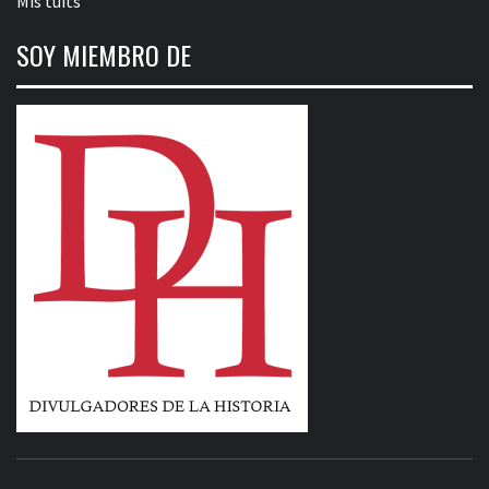
Mis tuits
SOY MIEMBRO DE