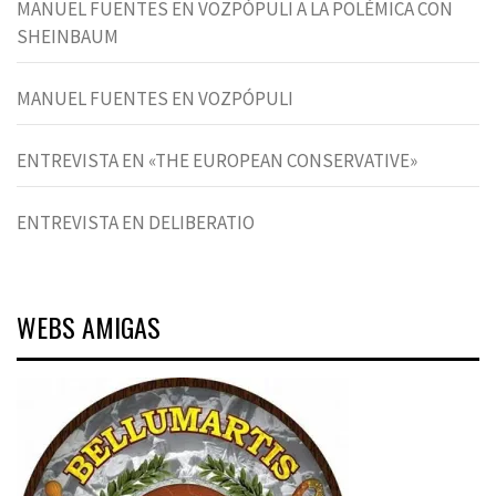
MANUEL FUENTES EN VOZPÓPULI A LA POLÉMICA CON
SHEINBAUM
MANUEL FUENTES EN VOZPÓPULI
ENTREVISTA EN «THE EUROPEAN CONSERVATIVE»
ENTREVISTA EN DELIBERATIO
WEBS AMIGAS