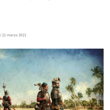
/
21 marzo 2021