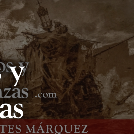
LIBROS Y
LANZAS