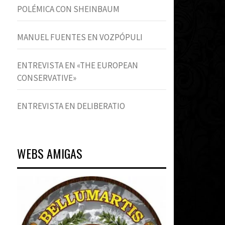
POLÉMICA CON SHEINBAUM
MANUEL FUENTES EN VOZPÓPULI
ENTREVISTA EN «THE EUROPEAN
CONSERVATIVE»
ENTREVISTA EN DELIBERATIO
WEBS AMIGAS