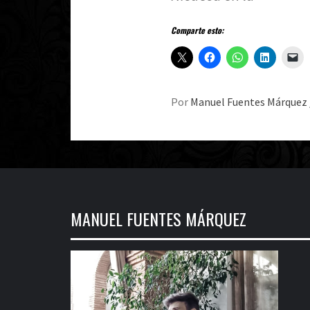
Comparte esto:
Por
Manuel Fuentes Márquez
MANUEL FUENTES MÁRQUEZ