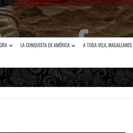
EGRA
LA CONQUISTA DE AMÉRICA
A TODA VELA, MAGALLANES