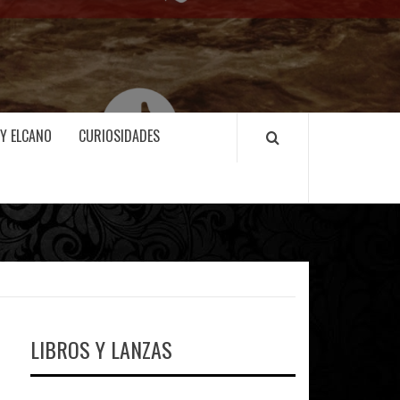
 Y ELCANO
CURIOSIDADES
LIBROS Y LANZAS