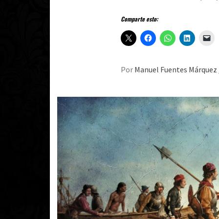
Comparte esto:
Por
Manuel Fuentes Márquez