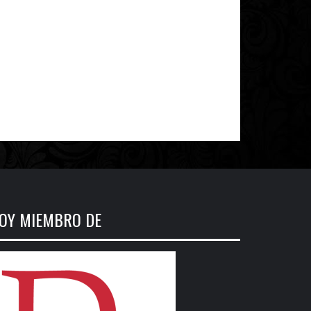
OY MIEMBRO DE