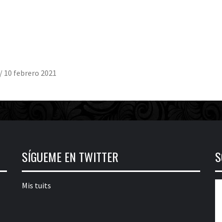
/
10 febrero 2021
SÍGUEME EN TWITTER
S
Mis tuits