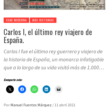
EDAD MODERNA
MÁS HISTORIAS
Carlos I, el último rey viajero de
España.
Carlos I fue el último rey guerrero y viajero de
la historia de España, un monarca infatigable
que a lo largo de su vida visitó más de 1.000…
Comparte esto:
Por
Manuel Fuentes Márquez
/
11 abril 2021