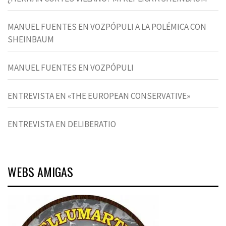
MANUEL FUENTES EN VOZPÓPULI A LA POLÉMICA CON
SHEINBAUM
MANUEL FUENTES EN VOZPÓPULI
ENTREVISTA EN «THE EUROPEAN CONSERVATIVE»
ENTREVISTA EN DELIBERATIO
WEBS AMIGAS