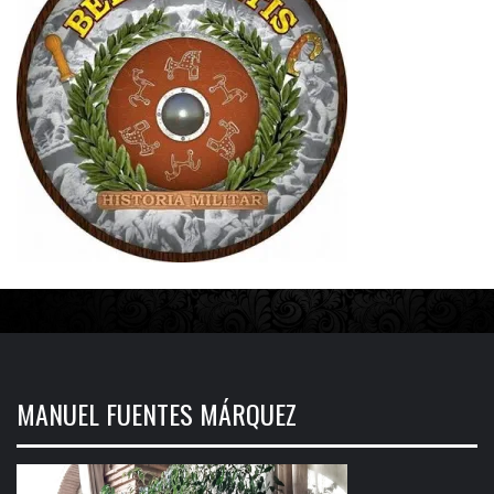
MANUEL FUENTES MÁRQUEZ