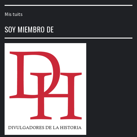
Mis tuits
SOY MIEMBRO DE