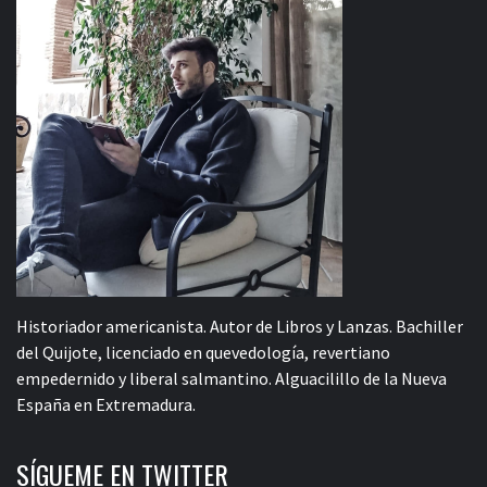
Historiador americanista. Autor de Libros y Lanzas. Bachiller
del Quijote, licenciado en quevedología, revertiano
empedernido y liberal salmantino. Alguacilillo de la Nueva
España en Extremadura.
SÍGUEME EN TWITTER