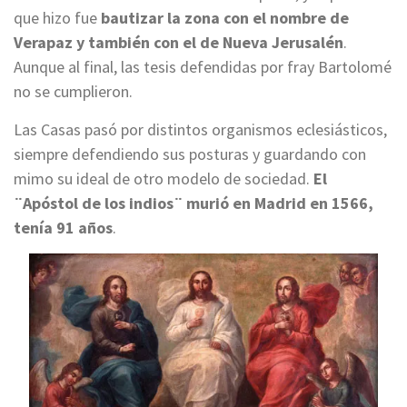
que hizo fue
bautizar la zona con el nombre de
Verapaz y también con el de Nueva Jerusalén
.
Aunque al final, las tesis defendidas por fray Bartolomé
no se cumplieron.
Las Casas pasó por distintos organismos eclesiásticos,
siempre defendiendo sus posturas y guardando con
mimo su ideal de otro modelo de sociedad.
El
¨Apóstol de los indios¨ murió en Madrid en 1566,
tenía 91 años
.