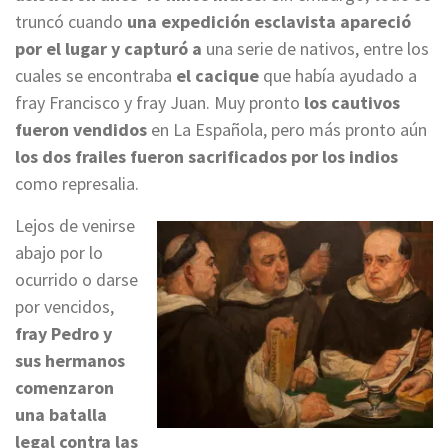
truncó cuando
una expedición esclavista apareció
por el lugar y capturó a
una serie de nativos, entre los
cuales se encontraba
el cacique
que había ayudado a
fray Francisco y fray Juan. Muy pronto
los cautivos
fueron vendidos
en La Española, pero más pronto aún
los dos frailes fueron sacrificados por los indios
como represalia.
Lejos de venirse
abajo por lo
ocurrido o darse
por vencidos,
fray Pedro y
sus hermanos
comenzaron
una batalla
legal contra las