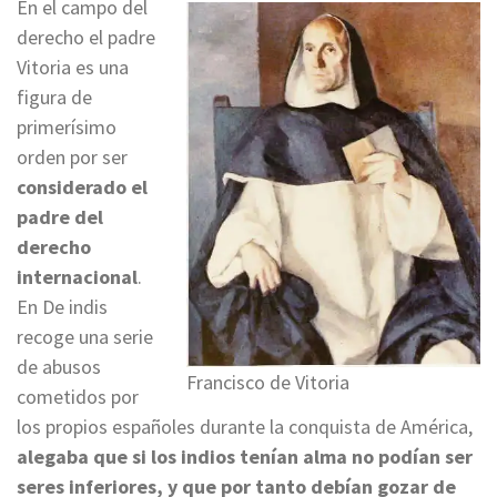
En el campo del
derecho el padre
Vitoria es una
figura de
primerísimo
orden por ser
considerado el
padre del
derecho
internacional
.
En De indis
recoge una serie
de abusos
Francisco de Vitoria
cometidos por
los propios españoles durante la conquista de América,
alegaba que si los indios tenían alma no podían ser
seres inferiores, y que por tanto debían gozar de