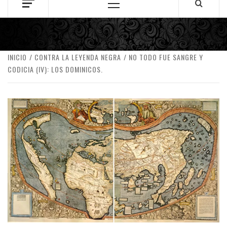
Menú
principal
INICIO
CONTRA LA LEYENDA NEGRA
NO TODO FUE SANGRE Y
CODICIA (IV): LOS DOMINICOS.