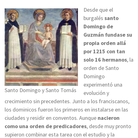
Desde que el
burgalés
santo
Domingo de
Guzmán fundase su
propia orden allá
por 1215 con tan
solo 16 hermanos
, la
orden de Santo
Domingo
experimentó una
Santo Domingo y Santo Tomás
evolución y
crecimiento sin precedentes. Junto a los franciscanos,
los dominicos fueron los primeros en instalarse en las
ciudades y residir en conventos. Aunque
nacieron
como una orden de predicadores
, desde muy pronto
supieron combinar esta tarea con el estudio y la