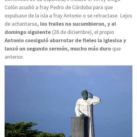
Colón acudió a fray Pedro de Córdoba para que
expulsase de la isla a fray Antonio o se retractase. Lejos
de achantarse
, los frailes no sucumbieron, y al
domingo siguiente
(28 de diciembre), el propio
Antonio consiguió abarrotar de fieles la iglesisa y
lanzó un segundo sermón, mucho más duro
que
anterior.