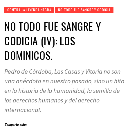
CONTRA LA LEYENDA NEGRA
NO TODO FUE SANGRE Y CODICIA
NO TODO FUE SANGRE Y
CODICIA (IV): LOS
DOMINICOS.
Pedro de Córdoba, Las Casas y Vitoria no son
una anécdota en nuestro pasado, sino un hito
en la historia de la humanidad, la semilla de
los derechos humanos y del derecho
internacional.
Comparte esto: