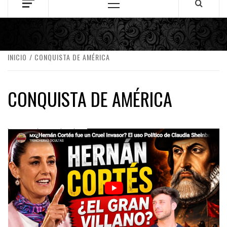
Menú
principal
INICIO
CONQUISTA DE AMÉRICA
CONQUISTA DE AMÉRICA