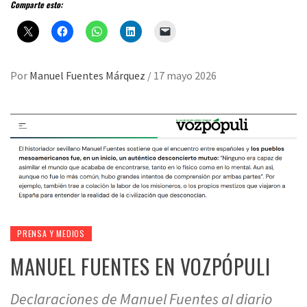
Comparte esto:
Por
Manuel Fuentes Márquez
/
17 mayo 2026
PRENSA Y MEDIOS
MANUEL FUENTES EN VOZPÓPULI
Declaraciones de Manuel Fuentes al diario