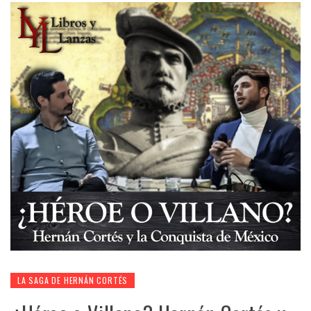
LA SAGA DE HERNÁN CORTÉS