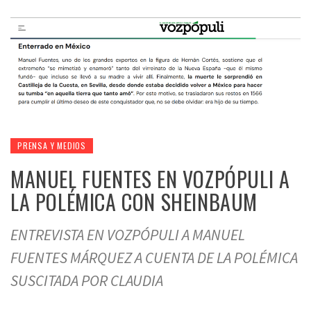
PRENSA Y MEDIOS
MANUEL FUENTES EN VOZPÓPULI A
LA POLÉMICA CON SHEINBAUM
ENTREVISTA EN VOZPÓPULI A MANUEL
FUENTES MÁRQUEZ A CUENTA DE LA POLÉMICA
SUSCITADA POR CLAUDIA