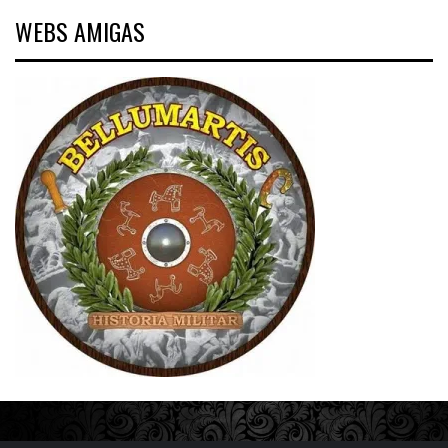
WEBS AMIGAS