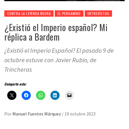
CONTRA LA LEYENDA NEGRA
EL PERGAMINO
ENTREVISTAS
¿Existió el Imperio español? Mi
réplica a Bardem
¿Existió el Imperio Español? El pasado 9 de
octubre estuve con Javier Rubio, de
Trincheras
Comparte esto:
Por
Manuel Fuentes Márquez
/
19 octubre 2023