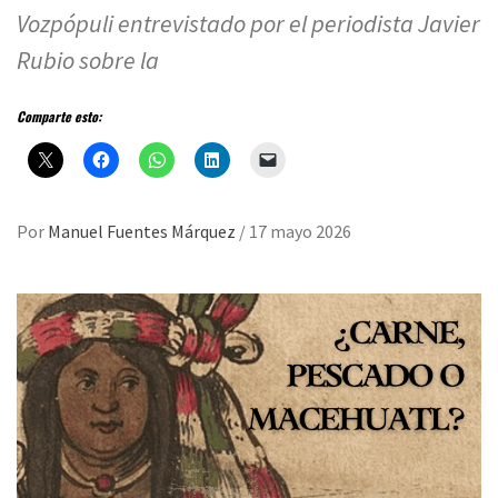
Vozpópuli entrevistado por el periodista Javier
Rubio sobre la
Comparte esto:
Por
Manuel Fuentes Márquez
/
17 mayo 2026