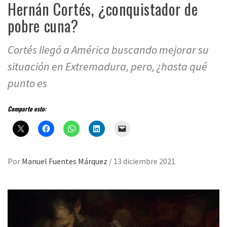
Hernán Cortés, ¿conquistador de
pobre cuna?
Cortés llegó a América buscando mejorar su
situación en Extremadura, pero, ¿hasta qué
punto es
Comparte esto:
Por
Manuel Fuentes Márquez
/
13 diciembre 2021