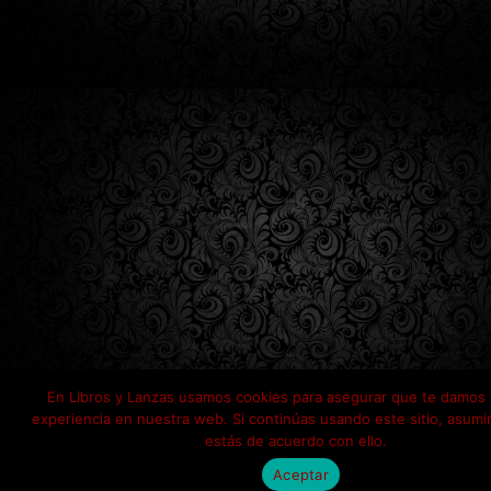
En Libros y Lanzas usamos cookies para asegurar que te damos 
experiencia en nuestra web. Si continúas usando este sitio, asum
estás de acuerdo con ello.
Aceptar