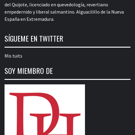
del Quijote, licenciado en quevedología, revertiano
empedernido y liberal salmantino. Alguacilillo de la Nueva
España en Extremadura.
SÍGUEME EN TWITTER
Mis tuits
SOY MIEMBRO DE