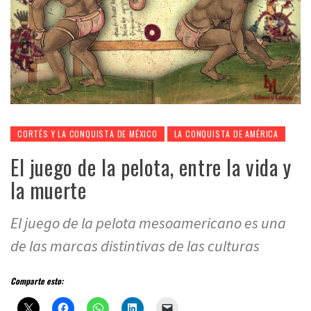
CORTÉS Y LA CONQUISTA DE MÉXICO
LA CONQUISTA DE AMÉRICA
El juego de la pelota, entre la vida y
la muerte
El juego de la pelota mesoamericano es una
de las marcas distintivas de las culturas
Comparte esto: