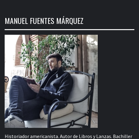
MANUEL FUENTES MÁRQUEZ
Historiador americanista. Autor de Libros y Lanzas. Bachiller