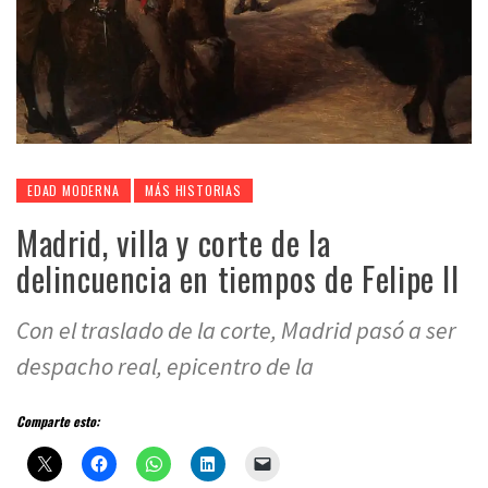
EDAD MODERNA
MÁS HISTORIAS
Madrid, villa y corte de la
delincuencia en tiempos de Felipe II
Con el traslado de la corte, Madrid pasó a ser
despacho real, epicentro de la
Comparte esto: