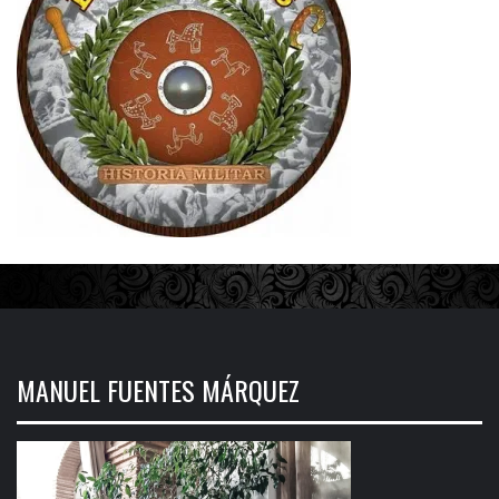
MANUEL FUENTES MÁRQUEZ