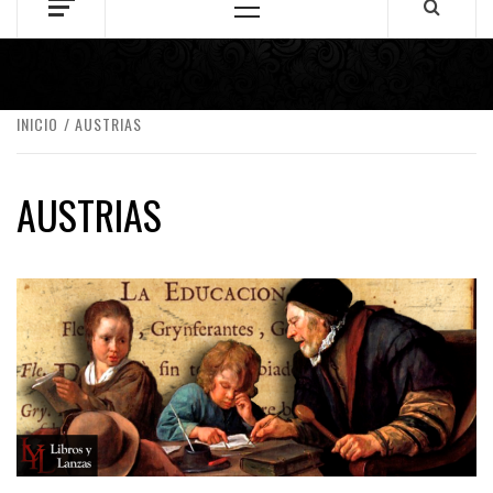
Menú
principal
INICIO
AUSTRIAS
AUSTRIAS