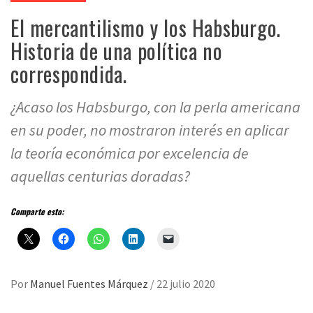
El mercantilismo y los Habsburgo.
Historia de una política no
correspondida.
¿Acaso los Habsburgo, con la perla americana
en su poder, no mostraron interés en aplicar
la teoría económica por excelencia de
aquellas centurias doradas?
Comparte esto:
Por
Manuel Fuentes Márquez
/
22 julio 2020