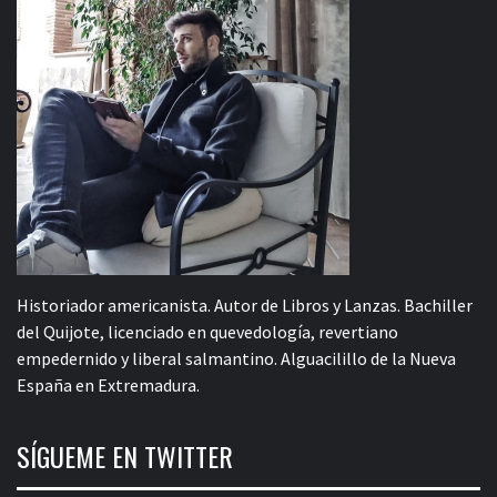
Historiador americanista. Autor de Libros y Lanzas. Bachiller
del Quijote, licenciado en quevedología, revertiano
empedernido y liberal salmantino. Alguacilillo de la Nueva
España en Extremadura.
SÍGUEME EN TWITTER