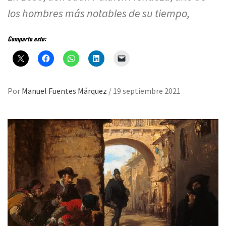
los hombres más notables de su tiempo,
Comparte esto:
Por
Manuel Fuentes Márquez
/
19 septiembre 2021