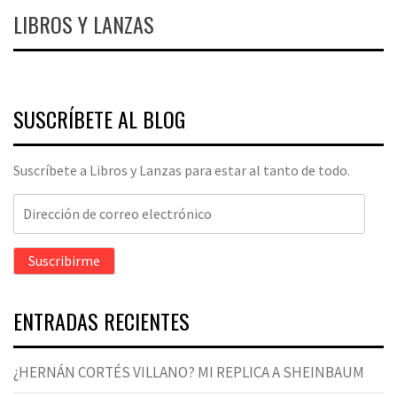
LIBROS Y LANZAS
SUSCRÍBETE AL BLOG
Suscríbete a Libros y Lanzas para estar al tanto de todo.
Dirección
de
correo
Suscribirme
electrónico
ENTRADAS RECIENTES
¿HERNÁN CORTÉS VILLANO? MI REPLICA A SHEINBAUM