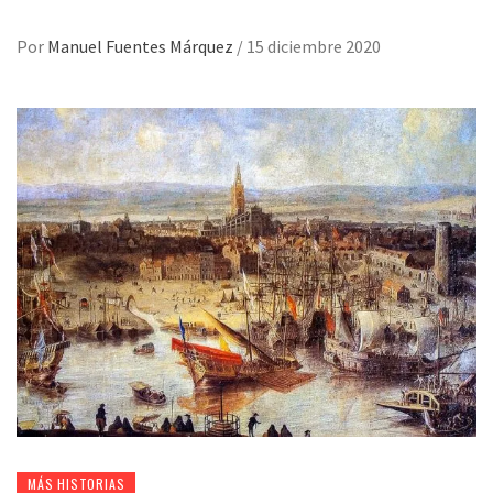
Por
Manuel Fuentes Márquez
/
15 diciembre 2020
MÁS HISTORIAS