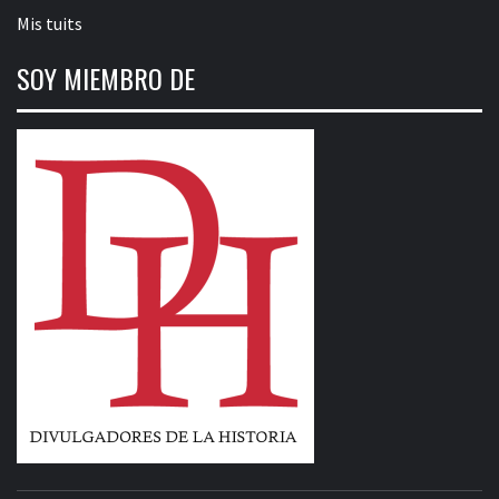
Mis tuits
SOY MIEMBRO DE