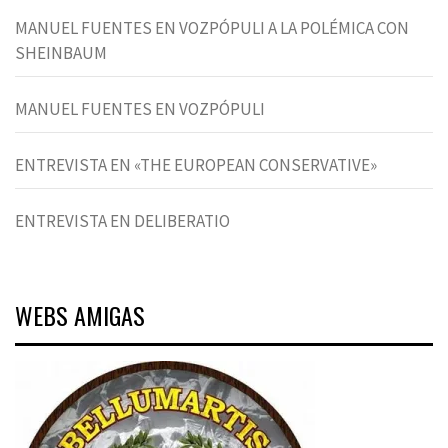
MANUEL FUENTES EN VOZPÓPULI A LA POLÉMICA CON
SHEINBAUM
MANUEL FUENTES EN VOZPÓPULI
ENTREVISTA EN «THE EUROPEAN CONSERVATIVE»
ENTREVISTA EN DELIBERATIO
WEBS AMIGAS