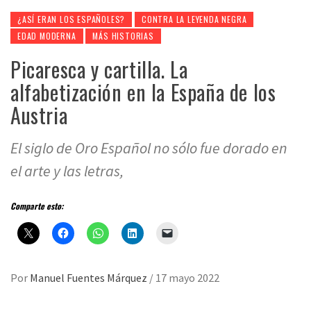
¿ASÍ ERAN LOS ESPAÑOLES?
CONTRA LA LEYENDA NEGRA
EDAD MODERNA
MÁS HISTORIAS
Picaresca y cartilla. La
alfabetización en la España de los
Austria
El siglo de Oro Español no sólo fue dorado en
el arte y las letras,
Comparte esto:
Por
Manuel Fuentes Márquez
/
17 mayo 2022