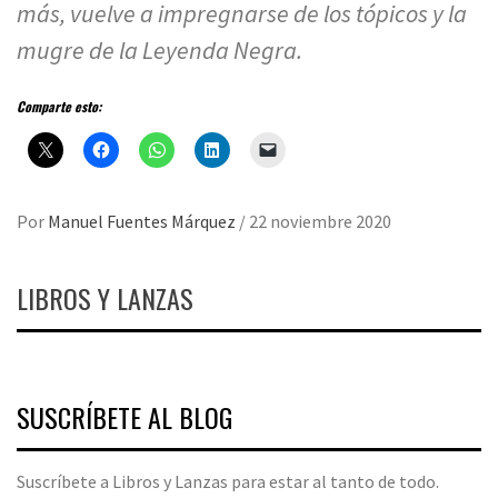
más, vuelve a impregnarse de los tópicos y la
mugre de la Leyenda Negra.
Comparte esto:
Por
Manuel Fuentes Márquez
/
22 noviembre 2020
LIBROS Y LANZAS
SUSCRÍBETE AL BLOG
Suscríbete a Libros y Lanzas para estar al tanto de todo.