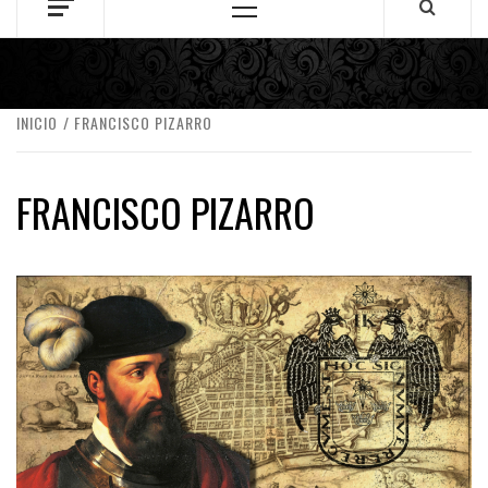
Menú
principal
INICIO
FRANCISCO PIZARRO
FRANCISCO PIZARRO