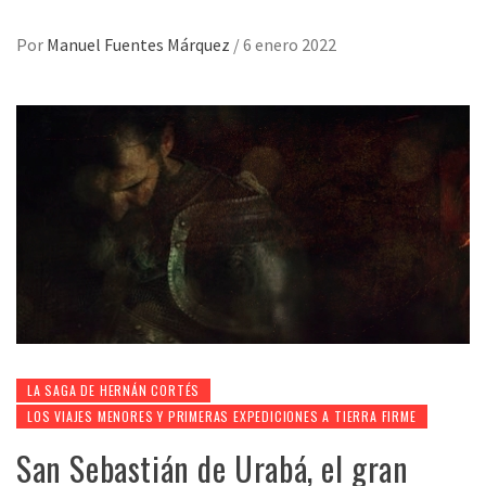
Por
Manuel Fuentes Márquez
/
6 enero 2022
LA SAGA DE HERNÁN CORTÉS
LOS VIAJES MENORES Y PRIMERAS EXPEDICIONES A TIERRA FIRME
San Sebastián de Urabá, el gran