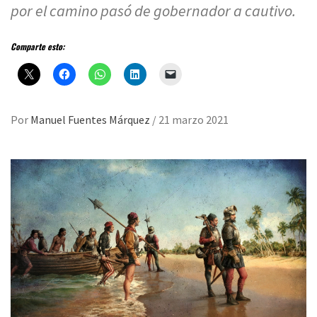
por el camino pasó de gobernador a cautivo.
Comparte esto:
Por
Manuel Fuentes Márquez
/
21 marzo 2021