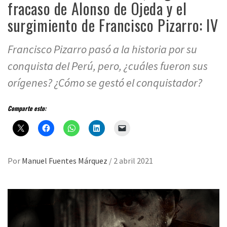
fracaso de Alonso de Ojeda y el
surgimiento de Francisco Pizarro: IV
Francisco Pizarro pasó a la historia por su
conquista del Perú, pero, ¿cuáles fueron sus
orígenes? ¿Cómo se gestó el conquistador?
Comparte esto:
Por
Manuel Fuentes Márquez
/
2 abril 2021