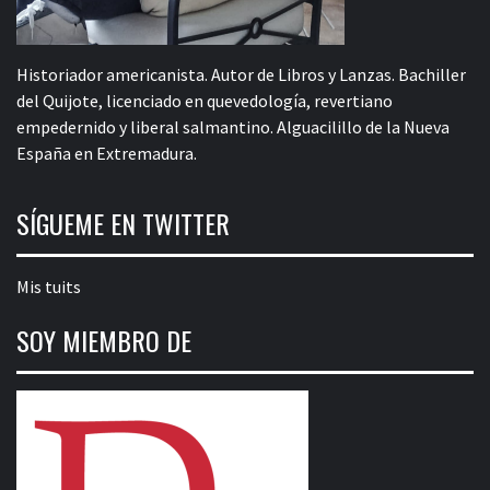
Historiador americanista. Autor de Libros y Lanzas. Bachiller
del Quijote, licenciado en quevedología, revertiano
empedernido y liberal salmantino. Alguacilillo de la Nueva
España en Extremadura.
SÍGUEME EN TWITTER
Mis tuits
SOY MIEMBRO DE