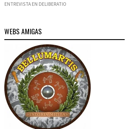
ENTREVISTA EN DELIBERATIO
WEBS AMIGAS