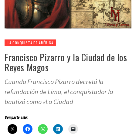
LA CONQUISTA DE AMÉRICA
Francisco Pizarro y la Ciudad de los
Reyes Magos
Cuando Francisco Pizarro decretó la
refundación de Lima, el conquistador la
bautizó como «La Ciudad
Comparte esto: