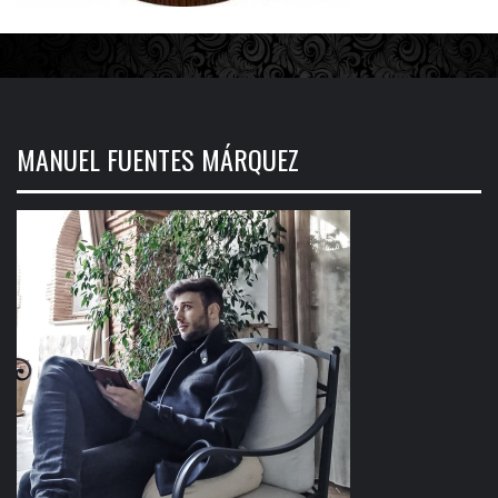
MANUEL FUENTES MÁRQUEZ