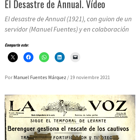
El Desastre de Annual. Vídeo
El desastre de Annual (1921), con guion de un
servidor (Manuel Fuentes) y en colaboración
Comparte esto:
Por
Manuel Fuentes Márquez
/
19 noviembre 2021