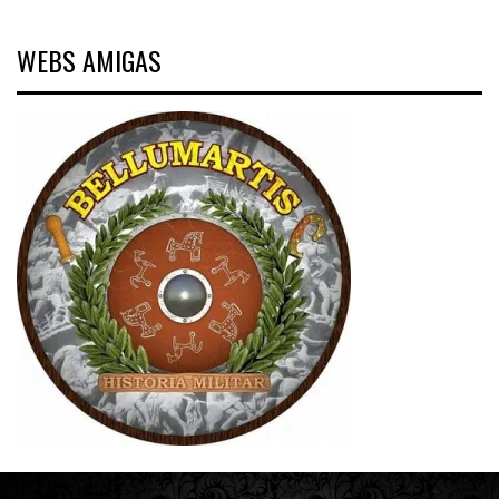
WEBS AMIGAS