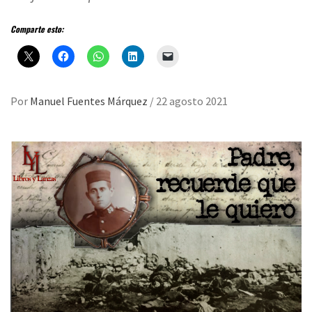
Comparte esto:
Por
Manuel Fuentes Márquez
/
22 agosto 2021