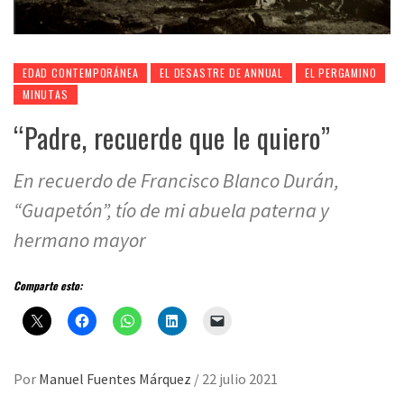
EDAD CONTEMPORÁNEA
EL DESASTRE DE ANNUAL
EL PERGAMINO
MINUTAS
“Padre, recuerde que le quiero”
En recuerdo de Francisco Blanco Durán,
“Guapetón”, tío de mi abuela paterna y
hermano mayor
Comparte esto:
Por
Manuel Fuentes Márquez
/
22 julio 2021