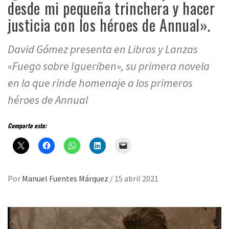
desde mi pequeña trinchera y hacer
justicia con los héroes de Annual».
David Gómez presenta en Libros y Lanzas
«Fuego sobre Igueriben», su primera novela
en la que rinde homenaje a los primeros
héroes de Annual
Comparte esto:
Por
Manuel Fuentes Márquez
/
15 abril 2021