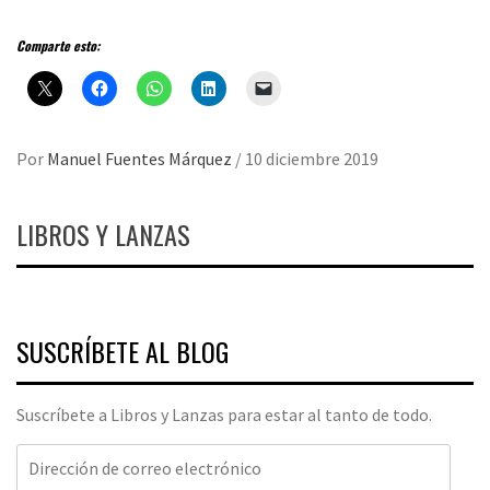
Comparte esto:
Por
Manuel Fuentes Márquez
/
10 diciembre 2019
LIBROS Y LANZAS
SUSCRÍBETE AL BLOG
Suscríbete a Libros y Lanzas para estar al tanto de todo.
Dirección
de