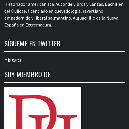
Historiador americanista. Autor de Libros y Lanzas. Bachiller
del Quijote, licenciado en quevedología, revertiano
empedernido y liberal salmantino. Alguacilillo de la Nueva
España en Extremadura.
SÍGUEME EN TWITTER
Mis tuits
SOY MIEMBRO DE