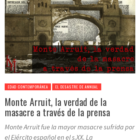
EDAD CONTEMPORÁNEA
EL DESASTRE DE ANNUAL
Monte Arruit, la verdad de la
masacre a través de la prensa
Monte Arruit fue la mayor masacre sufrida por
el Ejército español en el s.XX. La