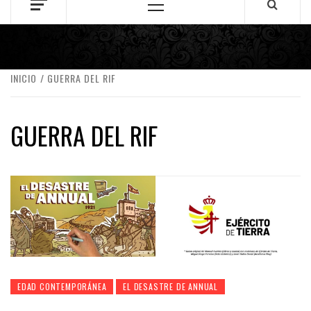
Menú
principal
INICIO
GUERRA DEL RIF
GUERRA DEL RIF
EDAD CONTEMPORÁNEA
EL DESASTRE DE ANNUAL