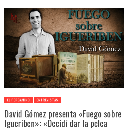
EL PERGAMINO
ENTREVISTAS
David Gómez presenta «Fuego sobre
Igueriben»: «Decidí dar la pelea