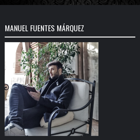
MANUEL FUENTES MÁRQUEZ