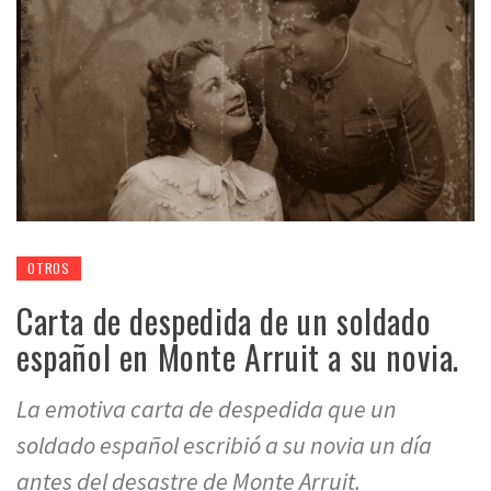
OTROS
Carta de despedida de un soldado
español en Monte Arruit a su novia.
La emotiva carta de despedida que un
soldado español escribió a su novia un día
antes del desastre de Monte Arruit.