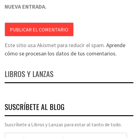
NUEVA ENTRADA.
Este sitio usa Akismet para reducir el spam.
Aprende
cómo se procesan los datos de tus comentarios.
LIBROS Y LANZAS
SUSCRÍBETE AL BLOG
Suscríbete a Libros y Lanzas para estar al tanto de todo.
Dirección