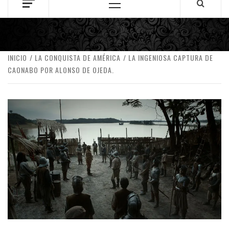
Menú
principal
INICIO
LA CONQUISTA DE AMÉRICA
LA INGENIOSA CAPTURA DE
CAONABO POR ALONSO DE OJEDA.