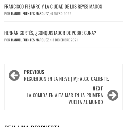
FRANCISCO PIZARRO Y LA CIUDAD DE LOS REYES MAGOS
POR
MANUEL FUENTES MÁRQUEZ
6 ENERO 2022
/
HERNÁN CORTÉS, ¿CONQUISTADOR DE POBRE CUNA?
POR
MANUEL FUENTES MÁRQUEZ
13 DICIEMBRE 2021
/
Post
PREVIOUS
navigation
RECUERDOS EN LA NIEVE (IV): ALGO CALIENTE.
NEXT
LA COMIDA EN ALTA MAR EN LA PRIMERA
VUELTA AL MUNDO