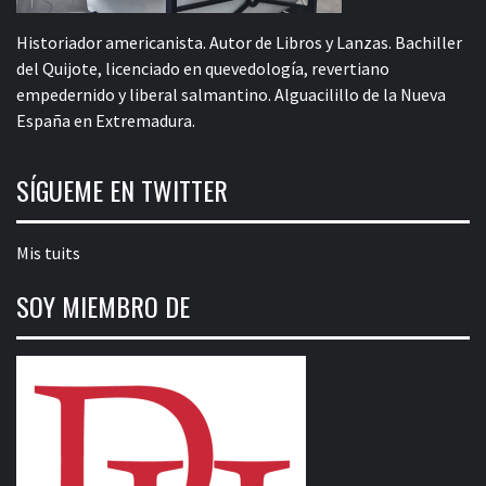
Historiador americanista. Autor de Libros y Lanzas. Bachiller
del Quijote, licenciado en quevedología, revertiano
empedernido y liberal salmantino. Alguacilillo de la Nueva
España en Extremadura.
SÍGUEME EN TWITTER
Mis tuits
SOY MIEMBRO DE