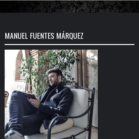
MANUEL FUENTES MÁRQUEZ