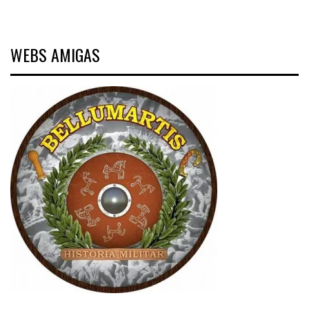
WEBS AMIGAS