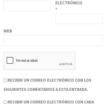
ELECTRÓNICO
*
WEB
RECIBIR UN CORREO ELECTRÓNICO CON LOS
SIGUIENTES COMENTARIOS A ESTA ENTRADA.
RECIBIR UN CORREO ELECTRÓNICO CON CADA