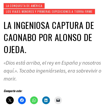
LA CONQUISTA DE AMÉRICA
LOS VIAJES MENORES Y PRIMERAS EXPEDICIONES A TIERRA FIRME
LA INGENIOSA CAPTURA DE
CAONABO POR ALONSO DE
OJEDA.
«Dios está arriba, el rey en España y nosotros
aquí.». Tocaba ingeniárselas, era sobrevivir o
morir.
Comparte esto: