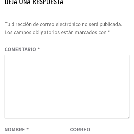
DEJA UNA RESPUESTA
Tu dirección de correo electrónico no será publicada.
Los campos obligatorios están marcados con
*
COMENTARIO
*
NOMBRE
*
CORREO