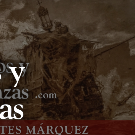
LIBROS Y
LANZAS