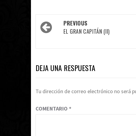
Post
PREVIOUS
navigation
EL GRAN CAPITÁN (II)
DEJA UNA RESPUESTA
Tu dirección de correo electrónico no será p
COMENTARIO
*