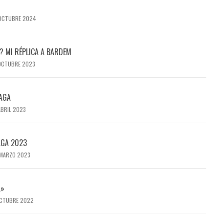
 OCTUBRE 2024
L? MI RÉPLICA A BARDEM
OCTUBRE 2023
AGA
ABRIL 2023
AGA 2023
 MARZO 2023
A»
OCTUBRE 2022