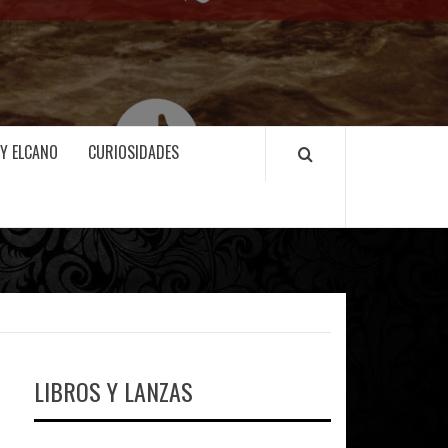
 Y ELCANO
CURIOSIDADES
LIBROS Y LANZAS