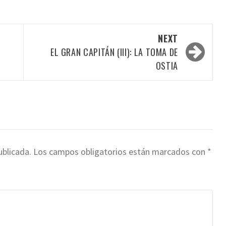
NEXT
EL GRAN CAPITÁN (III): LA TOMA DE
OSTIA
ublicada.
Los campos obligatorios están marcados con
*