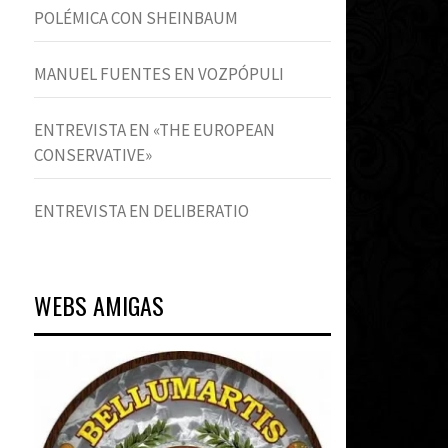
POLÉMICA CON SHEINBAUM
MANUEL FUENTES EN VOZPÓPULI
ENTREVISTA EN «THE EUROPEAN
CONSERVATIVE»
ENTREVISTA EN DELIBERATIO
WEBS AMIGAS