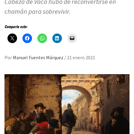
Cabeza de Vaca hubo de reconvertirse en
chamán para sobrevivir.
Comparte esto:
Por
Manuel Fuentes Márquez
/
21 enero 2021