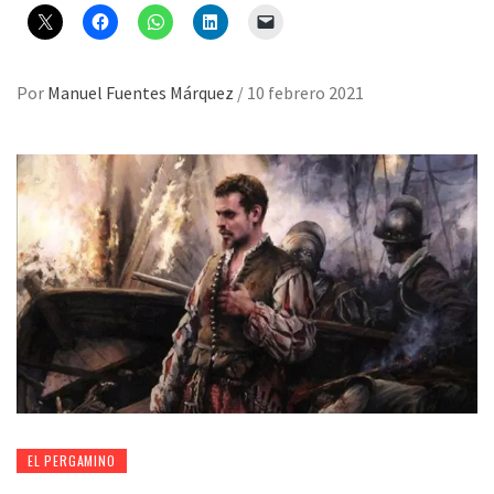
Por
Manuel Fuentes Márquez
/
10 febrero 2021
EL PERGAMINO