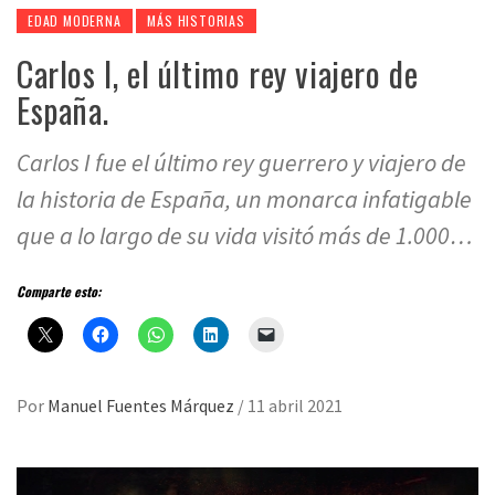
EDAD MODERNA
MÁS HISTORIAS
Carlos I, el último rey viajero de
España.
Carlos I fue el último rey guerrero y viajero de
la historia de España, un monarca infatigable
que a lo largo de su vida visitó más de 1.000…
Comparte esto:
Por
Manuel Fuentes Márquez
/
11 abril 2021