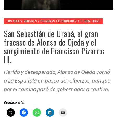
LOS VIAJES MENORES Y PRIMERAS EXPEDICIONES A TIERRA FIRME
San Sebastián de Urabá, el gran
fracaso de Alonso de Ojeda y el
surgimiento de Francisco Pizarro:
III.
Herido y desesperado, Alonso de Ojeda volvió
a La Española en busca de refuerzos, aunque
por el camino pasó de gobernador a cautivo.
Comparte esto: