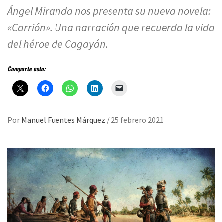
Ángel Miranda nos presenta su nueva novela:
«Carrión». Una narración que recuerda la vida
del héroe de Cagayán.
Comparte esto:
Por
Manuel Fuentes Márquez
/
25 febrero 2021