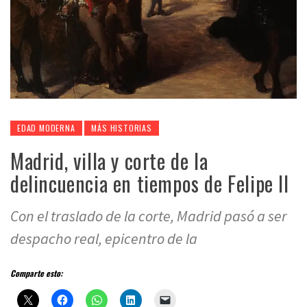
EDAD MODERNA
MÁS HISTORIAS
Madrid, villa y corte de la
delincuencia en tiempos de Felipe II
Con el traslado de la corte, Madrid pasó a ser
despacho real, epicentro de la
Comparte esto: