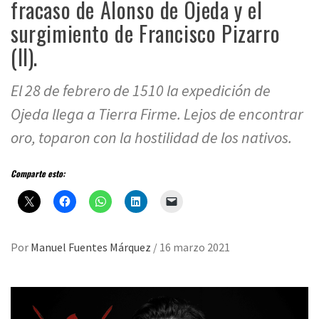
fracaso de Alonso de Ojeda y el
surgimiento de Francisco Pizarro
(II).
El 28 de febrero de 1510 la expedición de
Ojeda llega a Tierra Firme. Lejos de encontrar
oro, toparon con la hostilidad de los nativos.
Comparte esto:
Por
Manuel Fuentes Márquez
/
16 marzo 2021