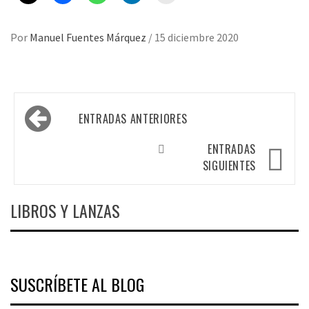
Por
Manuel Fuentes Márquez
/
15 diciembre 2020
Navegación
ENTRADAS ANTERIORES
de
entradas
ENTRADAS
SIGUIENTES
LIBROS Y LANZAS
SUSCRÍBETE AL BLOG