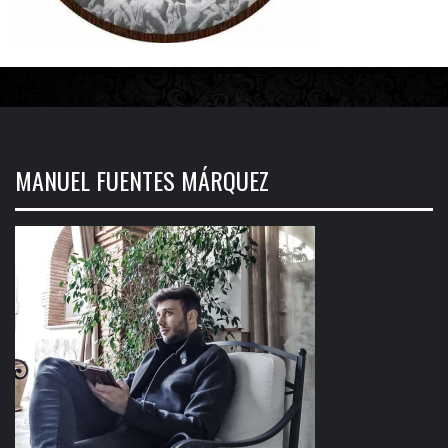
MANUEL FUENTES MÁRQUEZ