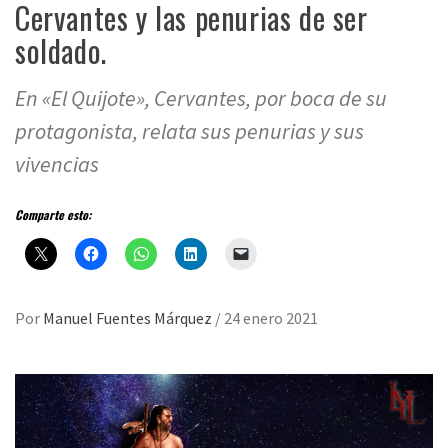
Cervantes y las penurias de ser
soldado.
En «El Quijote», Cervantes, por boca de su
protagonista, relata sus penurias y sus
vivencias
Comparte esto:
Por
Manuel Fuentes Márquez
/
24 enero 2021