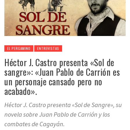
EL PERGAMINO
ENTREVISTAS
Héctor J. Castro presenta «Sol de
sangre»: «Juan Pablo de Carrión es
un personaje cansado pero no
acabado».
Héctor J. Castro presenta «Sol de Sangre», su
novela sobre Juan Pablo de Carrión y los
combates de Cagayán.