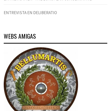
ENTREVISTA EN DELIBERATIO
WEBS AMIGAS