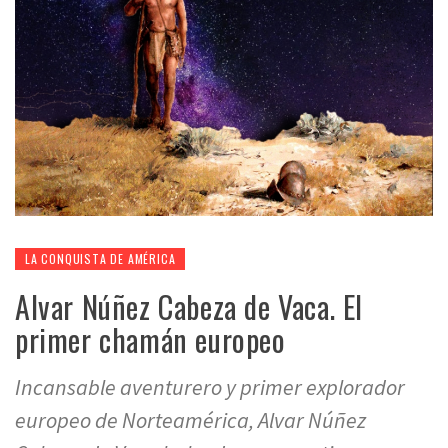
LA CONQUISTA DE AMÉRICA
Alvar Núñez Cabeza de Vaca. El
primer chamán europeo
Incansable aventurero y primer explorador
europeo de Norteamérica, Alvar Núñez