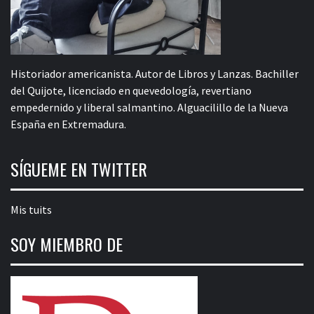
Historiador americanista. Autor de Libros y Lanzas. Bachiller
del Quijote, licenciado en quevedología, revertiano
empedernido y liberal salmantino. Alguacilillo de la Nueva
España en Extremadura.
SÍGUEME EN TWITTER
Mis tuits
SOY MIEMBRO DE