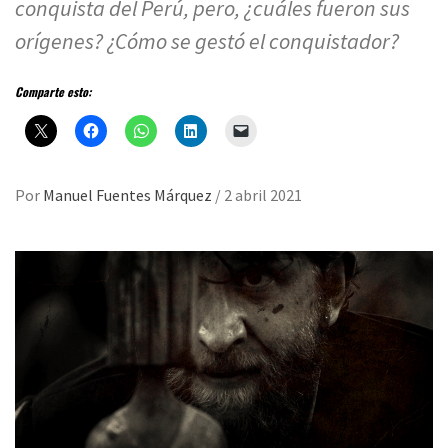
conquista del Perú, pero, ¿cuáles fueron sus
orígenes? ¿Cómo se gestó el conquistador?
Comparte esto:
Por
Manuel Fuentes Márquez
/
2 abril 2021