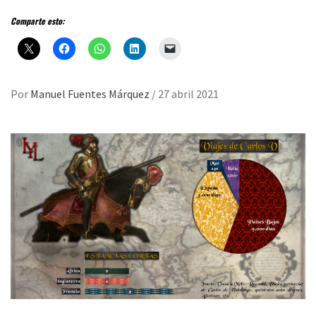
Comparte esto:
Por
Manuel Fuentes Márquez
/
27 abril 2021