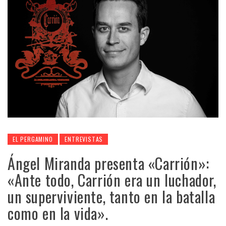
EL PERGAMINO
ENTREVISTAS
Ángel Miranda presenta «Carrión»:
«Ante todo, Carrión era un luchador,
un superviviente, tanto en la batalla
como en la vida».